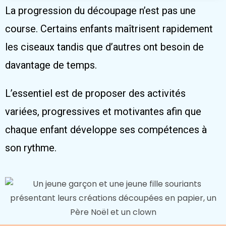
La progression du découpage n’est pas une
course. Certains enfants maîtrisent rapidement
les ciseaux tandis que d’autres ont besoin de
davantage de temps.
L’essentiel est de proposer des activités
variées, progressives et motivantes afin que
chaque enfant développe ses compétences à
son rythme.