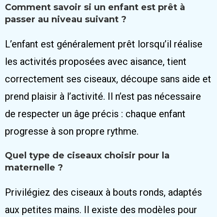
Comment savoir si un enfant est prêt à
passer au niveau suivant ?
L’enfant est généralement prêt lorsqu’il réalise
les activités proposées avec aisance, tient
correctement ses ciseaux, découpe sans aide et
prend plaisir à l’activité. Il n’est pas nécessaire
de respecter un âge précis : chaque enfant
progresse à son propre rythme.
Quel type de ciseaux choisir pour la
maternelle ?
Privilégiez des ciseaux à bouts ronds, adaptés
aux petites mains. Il existe des modèles pour