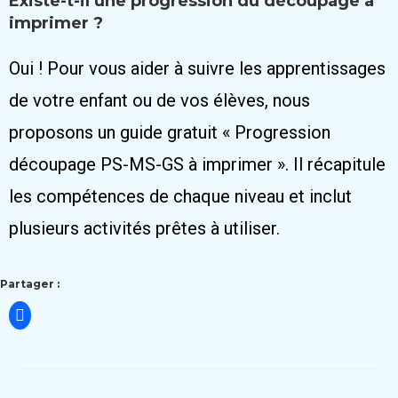
Existe-t-il une progression du découpage à
imprimer ?
Oui ! Pour vous aider à suivre les apprentissages
de votre enfant ou de vos élèves, nous
proposons un guide gratuit « Progression
découpage PS-MS-GS à imprimer ». Il récapitule
les compétences de chaque niveau et inclut
plusieurs activités prêtes à utiliser.
Partager :