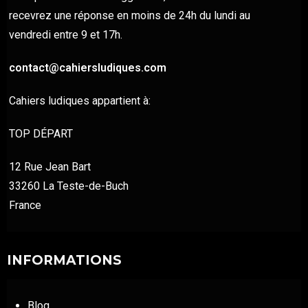
recevrez une réponse en moins de 24h du lundi au
vendredi entre 9 et 17h.
contact@cahiersludiques.com
Cahiers ludiques appartient à:
TOP DÉPART
12 Rue Jean Bart
33260 La Teste-de-Buch
France
INFORMATIONS
Blog