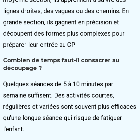
lignes droites, des vagues ou des chemins. En
grande section, ils gagnent en précision et
découpent des formes plus complexes pour
préparer leur entrée au CP.
Combien de temps faut-il consacrer au
découpage ?
Quelques séances de 5 à 10 minutes par
semaine suffisent. Des activités courtes,
régulières et variées sont souvent plus efficaces
qu’une longue séance qui risque de fatiguer
l’enfant.