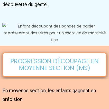
découverte du geste.
PROGRESSION DÉCOUPAGE EN
MOYENNE SECTION (MS)
En moyenne section, les enfants gagnent en
précision.