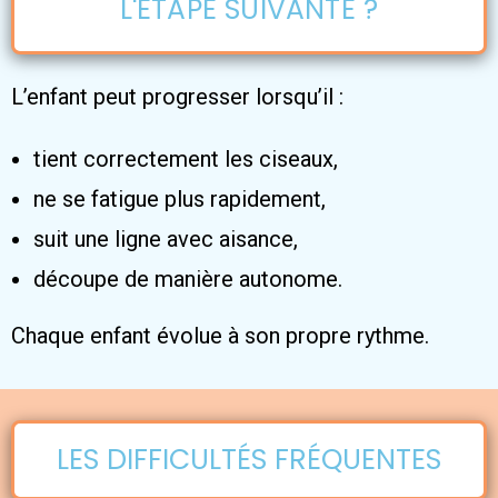
L'ÉTAPE SUIVANTE ?
L’enfant peut progresser lorsqu’il :
tient correctement les ciseaux,
ne se fatigue plus rapidement,
suit une ligne avec aisance,
découpe de manière autonome.
Chaque enfant évolue à son propre rythme.
LES DIFFICULTÉS FRÉQUENTES