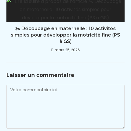
✂️ Découpage en maternelle : 10 activités
simples pour développer la motricité fine (PS
à GS)
mars 25, 2026
Laisser un commentaire