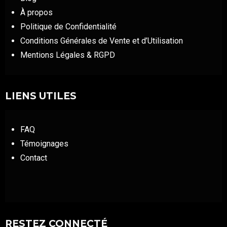
À propos
Politique de Confidentialité
Conditions Générales de Vente et d’Utilisation
Mentions Légales & RGPD
LIENS UTILES
FAQ
Témoignages
Contact
RESTEZ CONNECTÉ