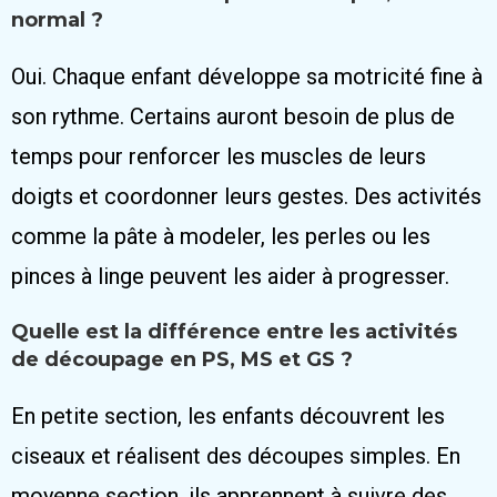
normal ?
Oui. Chaque enfant développe sa motricité fine à
son rythme. Certains auront besoin de plus de
temps pour renforcer les muscles de leurs
doigts et coordonner leurs gestes. Des activités
comme la pâte à modeler, les perles ou les
pinces à linge peuvent les aider à progresser.
Quelle est la différence entre les activités
de découpage en PS, MS et GS ?
En petite section, les enfants découvrent les
ciseaux et réalisent des découpes simples. En
moyenne section, ils apprennent à suivre des