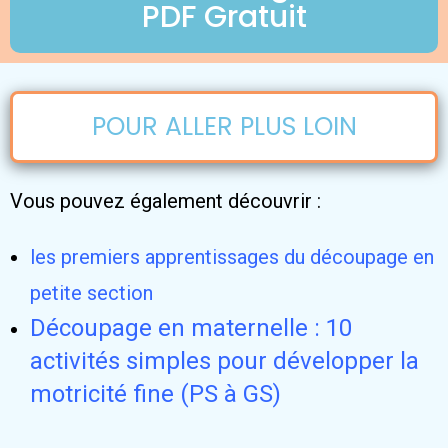
PDF Gratuit
POUR ALLER PLUS LOIN
Vous pouvez également découvrir :
les premiers apprentissages du découpage en
petite section
Découpage en maternelle : 10
activités simples pour développer la
motricité fine (PS à GS)