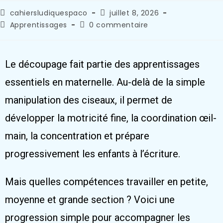
cahiersludiquespaco
juillet 8, 2026
Apprentissages
0 commentaire
Le découpage fait partie des apprentissages
essentiels en maternelle. Au-delà de la simple
manipulation des ciseaux, il permet de
développer la motricité fine, la coordination œil-
main, la concentration et prépare
progressivement les enfants à l’écriture.
Mais quelles compétences travailler en petite,
moyenne et grande section ? Voici une
progression simple pour accompagner les