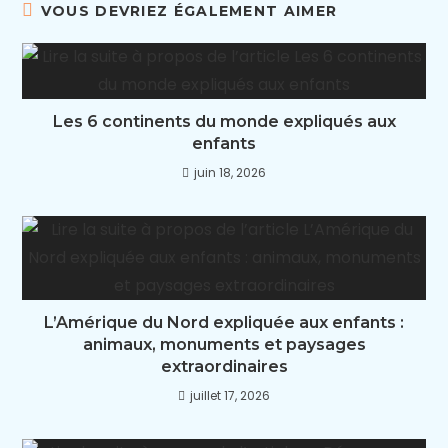
VOUS DEVRIEZ ÉGALEMENT AIMER
Les 6 continents du monde expliqués aux
enfants
juin 18, 2026
L’Amérique du Nord expliquée aux enfants :
animaux, monuments et paysages
extraordinaires
juillet 17, 2026