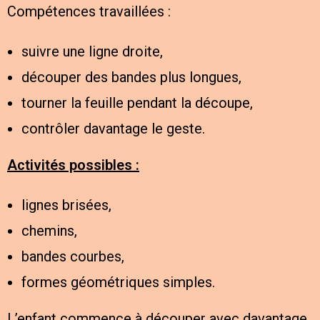
Compétences travaillées :
suivre une ligne droite,
découper des bandes plus longues,
tourner la feuille pendant la découpe,
contrôler davantage le geste.
Activités possibles :
lignes brisées,
chemins,
bandes courbes,
formes géométriques simples.
L’enfant commence à découper avec davantage