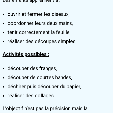
Les enfants apprennent à :
ouvrir et fermer les ciseaux,
coordonner leurs deux mains,
tenir correctement la feuille,
réaliser des découpes simples.
Activités possibles :
découper des franges,
découper de courtes bandes,
déchirer puis découper du papier,
réaliser des collages.
L’objectif n’est pas la précision mais la