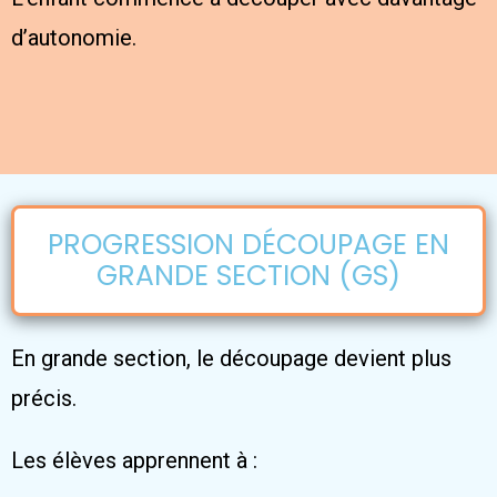
d’autonomie.
PROGRESSION DÉCOUPAGE EN
GRANDE SECTION (GS)
En grande section, le découpage devient plus
précis.
Les élèves apprennent à :