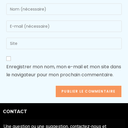
Enregistrer mon nom, mon e-mail et mon site dans
le navigateur pour mon prochain commentaire.
CONTACT
Une question ou une suggestion, contactez-nous et