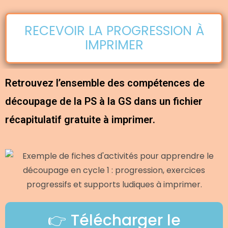
RECEVOIR LA PROGRESSION À
IMPRIMER
Retrouvez l’ensemble des compétences de
découpage de la PS à la GS dans un fichier
récapitulatif gratuite à imprimer.
👉 Télécharger le