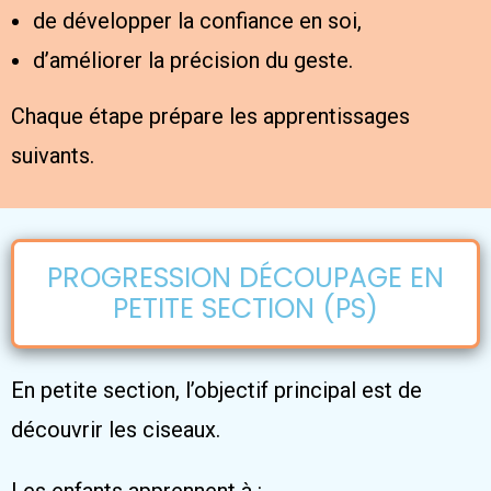
de développer la confiance en soi,
d’améliorer la précision du geste.
Chaque étape prépare les apprentissages
suivants.
PROGRESSION DÉCOUPAGE EN
PETITE SECTION (PS)
En petite section, l’objectif principal est de
découvrir les ciseaux.