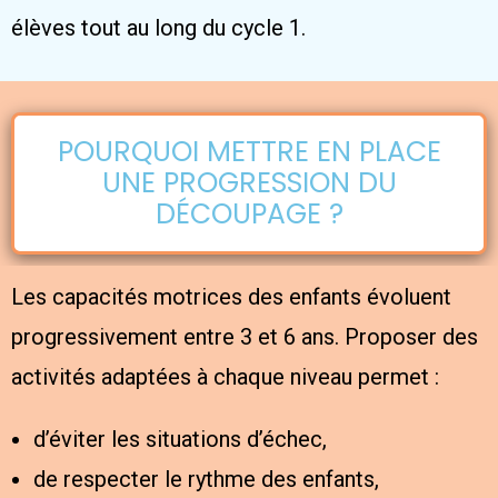
élèves tout au long du cycle 1.
POURQUOI METTRE EN PLACE
UNE PROGRESSION DU
DÉCOUPAGE ?
Les capacités motrices des enfants évoluent
progressivement entre 3 et 6 ans. Proposer des
activités adaptées à chaque niveau permet :
d’éviter les situations d’échec,
de respecter le rythme des enfants,