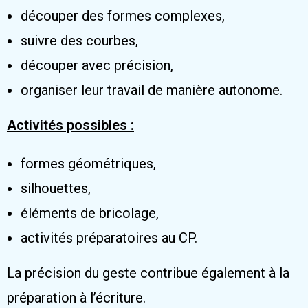
découper des formes complexes,
suivre des courbes,
découper avec précision,
organiser leur travail de manière autonome.
Activités possibles :
formes géométriques,
silhouettes,
éléments de bricolage,
activités préparatoires au CP.
La précision du geste contribue également à la
préparation à l’écriture.