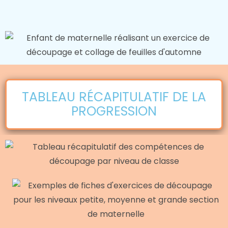
TABLEAU RÉCAPITULATIF DE LA
PROGRESSION