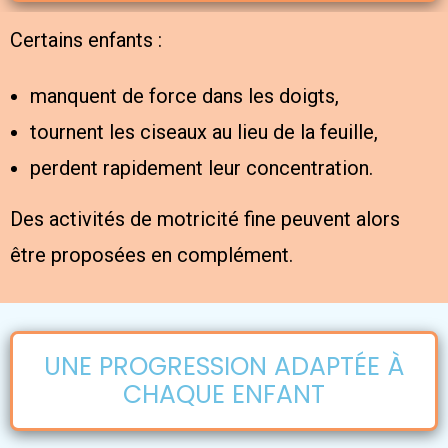
Certains enfants :
manquent de force dans les doigts,
tournent les ciseaux au lieu de la feuille,
perdent rapidement leur concentration.
Des activités de motricité fine peuvent alors
être proposées en complément.
UNE PROGRESSION ADAPTÉE À
CHAQUE ENFANT