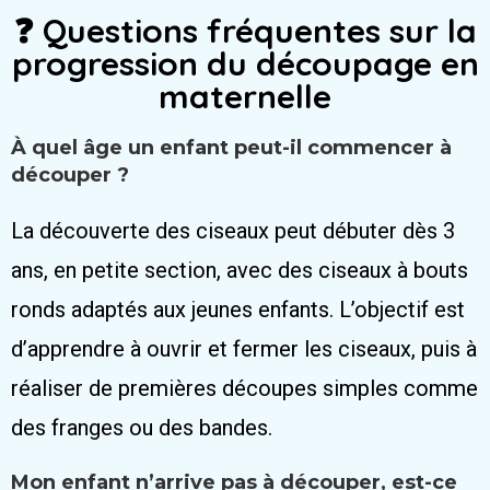
❓ Questions fréquentes sur la
progression du découpage en
maternelle
À quel âge un enfant peut-il commencer à
découper ?
La découverte des ciseaux peut débuter dès 3
ans, en petite section, avec des ciseaux à bouts
ronds adaptés aux jeunes enfants. L’objectif est
d’apprendre à ouvrir et fermer les ciseaux, puis à
réaliser de premières découpes simples comme
des franges ou des bandes.
Mon enfant n’arrive pas à découper, est-ce