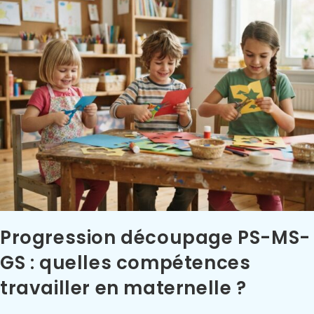
Progression découpage PS-MS-
GS : quelles compétences
travailler en maternelle ?