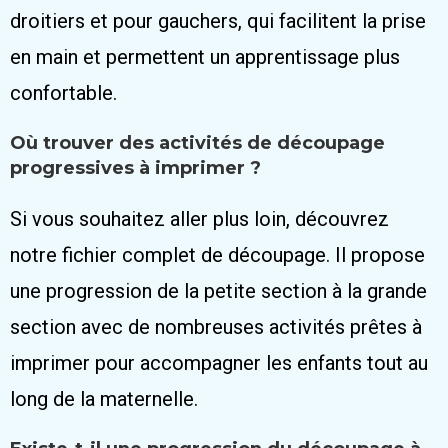
droitiers et pour gauchers, qui facilitent la prise
en main et permettent un apprentissage plus
confortable.
Où trouver des activités de découpage
progressives à imprimer ?
Si vous souhaitez aller plus loin, découvrez
notre fichier complet de découpage. Il propose
une progression de la petite section à la grande
section avec de nombreuses activités prêtes à
imprimer pour accompagner les enfants tout au
long de la maternelle.