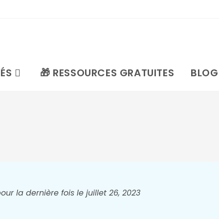
TÉS
🎁 RESSOURCES GRATUITES
BLOG
r la dernière fois le juillet 26, 2023