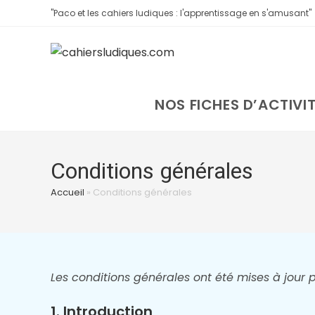
"Paco et les cahiers ludiques : l'apprentissage en s'amusant"
NOS FICHES D’ACTIVI
Conditions générales
Accueil
»
Conditions générales
Les conditions générales ont été mises à jour pou
1. Introduction