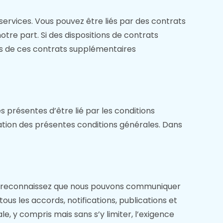
services. Vous pouvez être liés par des contrats
tre part. Si des dispositions de contrats
ons de ces contrats supplémentaires
s présentes d’être lié par les conditions
tation des présentes conditions générales. Dans
et reconnaissez que nous pouvons communiquer
us les accords, notifications, publications et
, y compris mais sans s’y limiter, l’exigence