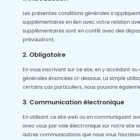
Les présentes conditions générales s’appliquent 
supplémentaires en lien avec votre relation avec
supplémentaires sont en conflit avec des dispos
prévaudront.
2. Obligatoire
En vous inscrivant sur ce site, en y accédant ou 
générales énoncées ci-dessous. La simple utilis
certains cas particuliers, nous pouvons égalem
3. Communication électronique
En utilisant ce site web ou en communiquant 
avec vous par voie électronique sur notre site w
autres communications que nous vous fournissons