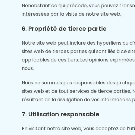
Nonobstant ce qui précède, vous pouvez transme
intéressées par la visite de notre site web.
6. Propriété de tierce partie
Notre site web peut inclure des hyperliens ou d’
sites web de tierces parties qui sont liés à ce s
applicables de ces tiers. Les opinions exprimé
nous.
Nous ne sommes pas responsables des pratiques de
sites web et de tout services de tierce parties
résultant de la divulgation de vos informations p
7. Utilisation responsable
En visitant notre site web, vous acceptez de l’u