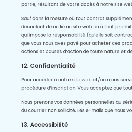
partie, résultant de votre accès à notre site web
Sauf dans la mesure où tout contrat supplémen
découlant de ou lié au site web ou à tout produit
qui impose la responsabilité (qu’elle soit contrac
que vous nous avez payé pour acheter ces produit
actions et causes d’action de toute nature et de
12. Confidentialité
Pour accéder à notre site web et/ou à nos servi
procédure d’inscription. Vous acceptez que toute
Nous prenons vos données personnelles au série
du courrier non sollicité. Les e-mails que nous 
13. Accessibilité