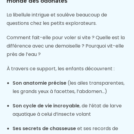
monde des odonates
La libellule intrigue et soulève beaucoup de
questions chez les petits explorateurs.
Comment fait-elle pour voler si vite ? Quelle est la
différence avec une demoiselle ? Pourquoi vit-elle
près de l’eau ?
À travers ce support, les enfants découvrent :
Son anatomie précise
(les ailes transparentes,
les grands yeux à facettes, l’abdomen…)
Son cycle de vie incroyable
, de l’état de larve
aquatique à celui d’insecte volant
Ses secrets de chasseuse
et ses records de