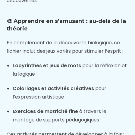
découvertes.
🎨 Apprendre en s’amusant : au-delà de la
théorie
En complément de la découverte biologique, ce
fichier inclut des jeux variés pour stimuler l’esprit :
Labyrinthes et jeux de mots
pour la réflexion et
la logique
Coloriages et activités créatives
pour
l’expression artistique
Exercices de motricité fine
à travers le
montage de supports pédagogiques
Ces activités permettent de développer à la fois :