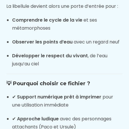
La libellule devient alors une porte d’entrée pour :
Comprendre le cycle de la vie
et ses
métamorphoses
Observer les points d’eau
avec un regard neuf
Développer le respect du vivant
, de l’eau
jusqu’au ciel
💡 Pourquoi choisir ce fichier ?
✔
Support numérique prêt à imprimer
pour
une utilisation immédiate
✔
Approche ludique
avec des personnages
attachants (Paco et Ursule)