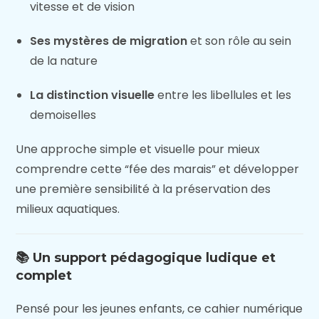
vitesse et de vision
Ses mystères de migration
et son rôle au sein
de la nature
La distinction visuelle
entre les libellules et les
demoiselles
Une approche simple et visuelle pour mieux
comprendre cette “fée des marais” et développer
une première sensibilité à la préservation des
milieux aquatiques.
📚 Un support pédagogique ludique et
complet
Pensé pour les jeunes enfants, ce cahier numérique