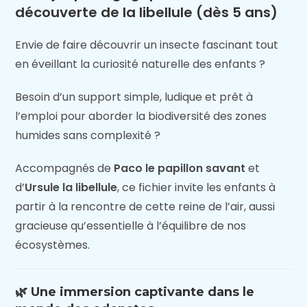
découverte de la libellule (dès 5 ans)
Envie de faire découvrir un insecte fascinant tout
en éveillant la curiosité naturelle des enfants ?
Besoin d’un support simple, ludique et prêt à
l’emploi pour aborder la biodiversité des zones
humides sans complexité ?
Accompagnés de
Paco le papillon savant
et
d’
Ursule la libellule
, ce fichier invite les enfants à
partir à la rencontre de cette reine de l’air, aussi
gracieuse qu’essentielle à l’équilibre de nos
écosystèmes.
🌿 Une immersion captivante dans le