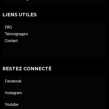
LIENS UTILES
FAQ
Témoignages
Contact
RESTEZ CONNECTÉ
Facebook
Instagram
Youtube