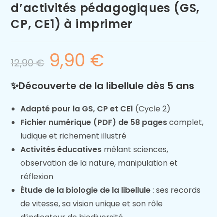
d’activités pédagogiques (GS,
CP, CE1) à imprimer
9,90
€
12,90
€
✨Découverte de la libellule dès 5 ans
Adapté pour la GS, CP et CE1
(Cycle 2)
Fichier numérique (PDF) de 58 pages
complet,
ludique et richement illustré
Activités éducatives
mêlant sciences,
observation de la nature, manipulation et
réflexion
Étude de la biologie de la libellule
: ses records
de vitesse, sa vision unique et son rôle