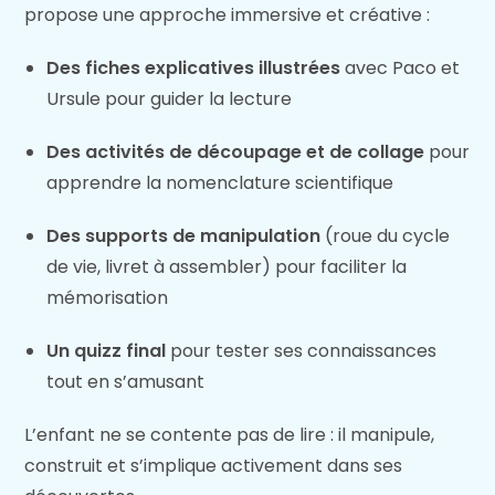
propose une approche immersive et créative :
Des fiches explicatives illustrées
avec Paco et
Ursule pour guider la lecture
Des activités de découpage et de collage
pour
apprendre la nomenclature scientifique
Des supports de manipulation
(roue du cycle
de vie, livret à assembler) pour faciliter la
mémorisation
Un quizz final
pour tester ses connaissances
tout en s’amusant
L’enfant ne se contente pas de lire : il manipule,
construit et s’implique activement dans ses