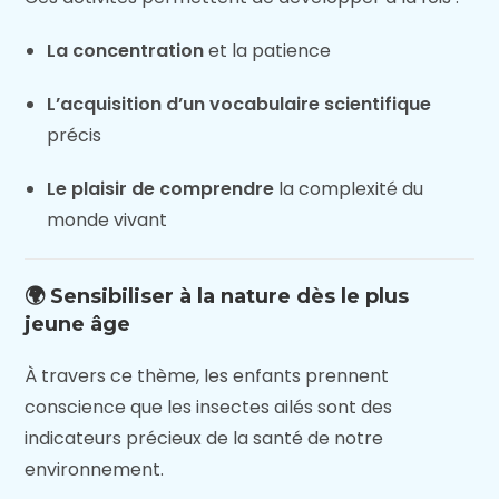
La concentration
et la patience
L’acquisition d’un vocabulaire scientifique
précis
Le plaisir de comprendre
la complexité du
monde vivant
🌍 Sensibiliser à la nature dès le plus
jeune âge
À travers ce thème, les enfants prennent
conscience que les insectes ailés sont des
indicateurs précieux de la santé de notre
environnement.