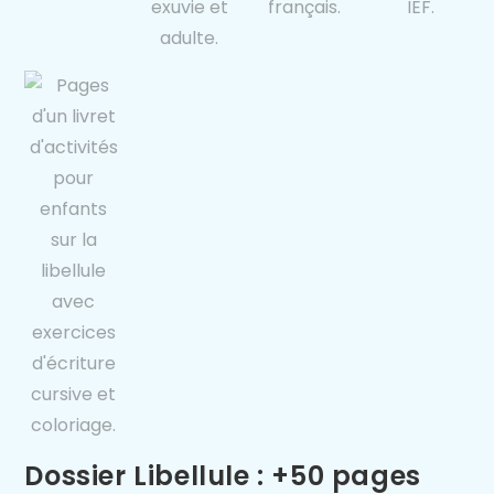
Dossier Libellule : +50 pages