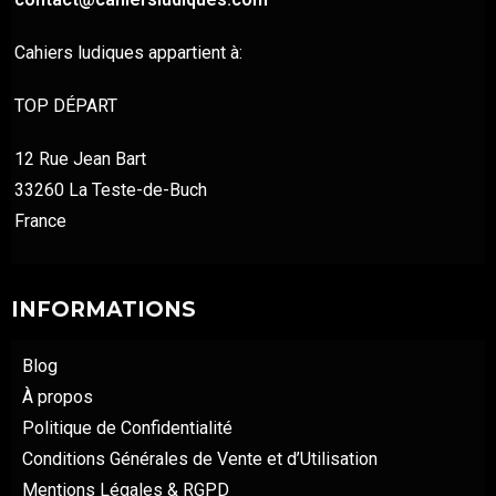
Cahiers ludiques appartient à:
TOP DÉPART
12 Rue Jean Bart
33260 La Teste-de-Buch
France
INFORMATIONS
Blog
À propos
Politique de Confidentialité
Conditions Générales de Vente et d’Utilisation
Mentions Légales & RGPD