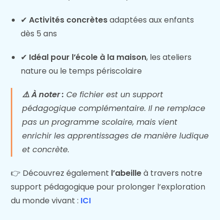
✔
Activités concrètes
adaptées aux enfants
dès 5 ans
✔
Idéal pour l’école à la maison
, les ateliers
nature ou le temps périscolaire
⚠️ À noter :
Ce fichier est un support
pédagogique complémentaire. Il ne remplace
pas un programme scolaire, mais vient
enrichir les apprentissages de manière ludique
et concrète.
👉 Découvrez également
l’abeille
à travers notre
support pédagogique pour prolonger l’exploration
du monde vivant :
ICI