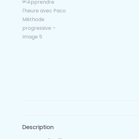
Description