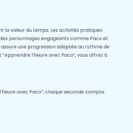
 la valeur du temps. Les activités pratiques
ce des personnages engageants comme Paco et
, assure une progression adaptée au rythme de
t “Apprendre l’heure avec Paco”, vous offrez à
 l’heure avec Paco”, chaque seconde compte.