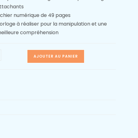
ttachants
ichier numérique de 49 pages
orloge à réaliser pour la manipulation et une
eilleure compréhension
AJOUTER AU PANIER