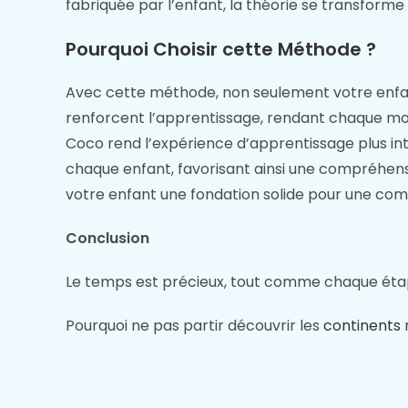
fabriquée par l’enfant, la théorie se transform
Pourquoi Choisir cette Méthode ?
Avec cette méthode, non seulement votre enf
renforcent l’apprentissage, rendant chaque 
Coco rend l’expérience d’apprentissage plus i
chaque enfant, favorisant ainsi une compréhens
votre enfant une fondation solide pour une compé
Conclusion
Le temps est précieux, tout comme chaque étap
Pourquoi ne pas partir découvrir les
continents