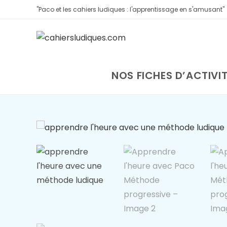
"Paco et les cahiers ludiques : l'apprentissage en s'amusant"
NOS FICHES D’ACTIVI