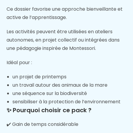
Ce dossier favorise une approche bienveillante et
active de l’apprentissage.
Les activités peuvent être utilisées en ateliers
autonomes, en projet collectif ou intégrées dans
une pédagogie inspirée de Montessori.
Idéal pour :
un projet de printemps
un travail autour des animaux de la mare
une séquence sur la biodiversité
sensibiliser à la protection de l’environnement
✨ Pourquoi choisir ce pack ?
✔️ Gain de temps considérable