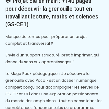
🐸 Projet clé en main : +140 pages
pour découvrir la grenouille tout en
travaillant lecture, maths et sciences
(GS-CE1)
Manque de temps pour préparer un projet
complet et transversal ?
Envie d’un support structuré, prêt à imprimer, qui
donne du sens aux apprentissages ?
Le Méga Pack pédagogique « Je découvre la
grenouille avec Paco » est un dossier numérique
complet conçu pour accompagner les élèves de
GS, CP et CE1 dans une exploration passionnante
du monde des amphibiens… tout en consolidant les
compétences fondamentales du programme.