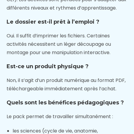
différents niveaux et rythmes d’apprentissage.
Le dossier est-il prêt à l’emploi ?
Oui. Il suffit d’imprimer les fichiers. Certaines
activités nécessitent un léger découpage ou
montage pour une manipulation interactive.
Est-ce un produit physique ?
Non, il s’agit d’un produit numérique au format PDF,
téléchargeable immédiatement après l’achat.
Quels sont les bénéfices pédagogiques ?
Le pack permet de travailler simultanément :
les sciences (cycle de vie, anatomie,