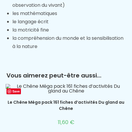
observation du vivant)
les mathématiques
le langage écrit
la motricité fine
la compréhension du monde et la sensibilisation
à la nature
Vous aimerez peut-être aussi…
Save
Le Chêne Méga pack 161 fiches d’activités Du gland au
Chêne
11,60
€