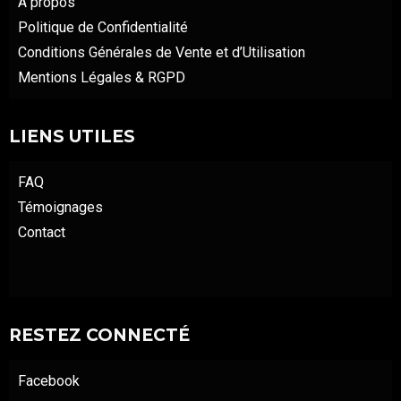
À propos
Politique de Confidentialité
Conditions Générales de Vente et d’Utilisation
Mentions Légales & RGPD
LIENS UTILES
FAQ
Témoignages
Contact
RESTEZ CONNECTÉ
Facebook