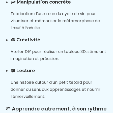
✂️ Manipulation concrète
Fabrication d’une roue du cycle de vie pour
visualiser et mémoriser la métamorphose de
l’œuf à l’adulte.
🎨 Créativité
Atelier DIY pour réaliser un tableau 3D, stimulant
imagination et précision.
📖 Lecture
Une histoire autour d’un petit têtard pour
donner du sens aux apprentissages et nourrir
l’émerveillement.
🌱 Apprendre autrement, à son rythme