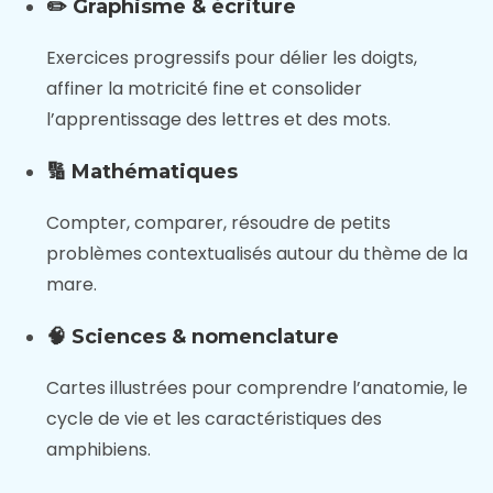
✏️ Graphisme & écriture
Exercices progressifs pour délier les doigts,
affiner la motricité fine et consolider
l’apprentissage des lettres et des mots.
🔢 Mathématiques
Compter, comparer, résoudre de petits
problèmes contextualisés autour du thème de la
mare.
🧠 Sciences & nomenclature
Cartes illustrées pour comprendre l’anatomie, le
cycle de vie et les caractéristiques des
amphibiens.