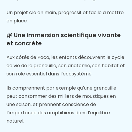
Un projet clé en main, progressif et facile à mettre
en place.
🌿 Une immersion scientifique vivante
et concrète
Aux côtés de Paco, les enfants découvrent le cycle
de vie de la grenouille, son anatomie, son habitat et
son rôle essentiel dans l’écosystème.
Ils comprennent par exemple qu’une grenouille
peut consommer des milliers de moustiques en
une saison, et prennent conscience de
l’importance des amphibiens dans l’équilibre
naturel.