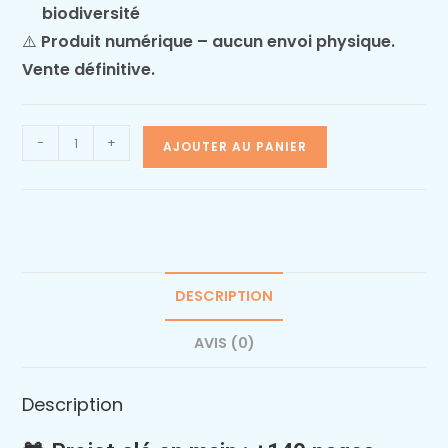
biodiversité
⚠️
Produit numérique – aucun envoi physique.
Vente définitive.
-
+
AJOUTER AU PANIER
DESCRIPTION
AVIS (0)
Description