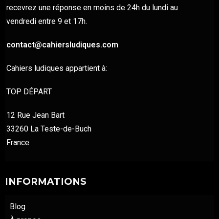
recevrez une réponse en moins de 24h du lundi au
vendredi entre 9 et 17h.
contact@cahiersludiques.com
Cahiers ludiques appartient à:
TOP DÉPART
12 Rue Jean Bart
33260 La Teste-de-Buch
France
INFORMATIONS
Blog