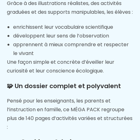
Grâce à des illustrations réalistes, des activités
graduées et des supports manipulables, les élèves :
enrichissent leur vocabulaire scientifique
développent leur sens de l’observation
apprennent à mieux comprendre et respecter
le vivant
Une façon simple et concrète d’éveiller leur
curiosité et leur conscience écologique.
🧩 Un dossier complet et polyvalent
Pensé pour les enseignants, les parents et
l’instruction en famille, ce MÉGA PACK regroupe
plus de 140 pages d’activités variées et structurées
: