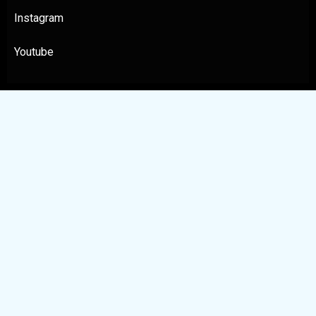
Instagram
Youtube