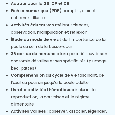
Adapté pour la GS, CP et CE1
Fichier numérique (PDF)
complet, clair et
richement illustré
Activités éducatives
mêlant sciences,
observation, manipulation et réflexion
Étude du mode de vie
et de l’importance de la
poule au sein de la basse-cour
36 cartes de nomenclature
pour découvrir son
anatomie détaillée et ses spécificités (plumage,
bec, pattes)
Compréhension du cycle de vie
fascinant, de
l’œuf au poussin jusqu’à la poule adulte
Livret d’activités thématiques
incluant la
reproduction, la couvaison et le régime
alimentaire
Activités variées
: observer, associer, légender,