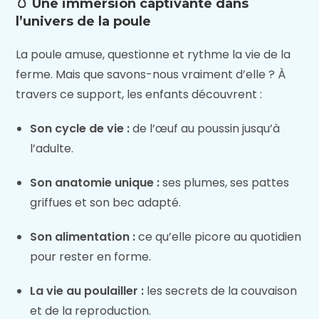
🥚 Une immersion captivante dans
l’univers de la poule
La poule amuse, questionne et rythme la vie de la
ferme. Mais que savons-nous vraiment d’elle ? À
travers ce support, les enfants découvrent :
Son cycle de vie :
de l’œuf au poussin jusqu’à
l’adulte.
Son anatomie unique :
ses plumes, ses pattes
griffues et son bec adapté.
Son alimentation :
ce qu’elle picore au quotidien
pour rester en forme.
La vie au poulailler :
les secrets de la couvaison
et de la reproduction.