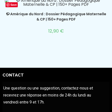
Save
🦬 Amérique du Nord : Dossier Pédagogique Maternelle
& CP | 150+ Pages PDF
12,90
€
CONTACT
Une question ou une suggestion, contactez-nous et
recevrez une réponse en moins de 24h du lundi au
vendredi entre 9 et 17h.