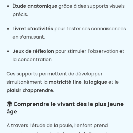
Étude anatomique
grâce à des supports visuels
précis.
Livret d’activités
pour tester ses connaissances
en s’amusant.
Jeux de réflexion
pour stimuler l’observation et
la concentration.
Ces supports permettent de développer
simultanément la
motricité fine
, la
logique
et le
plaisir d’apprendre
.
🌍 Comprendre le vivant dès le plus jeune
âge
À travers l’étude de la poule, l’enfant prend