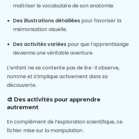
maîtriser le vocabulaire de son anatomie.
Des illustrations détaillées
pour favoriser la
mémorisation visuelle.
Des activités variées
pour que l’apprentissage
devienne une véritable aventure.
L’enfant ne se contente pas de lire : il observe,
nomme et s’implique activement dans sa
découverte.
🎨 Des activités pour apprendre
autrement
En complément de l’exploration scientifique, ce
fichier mise sur la manipulation :