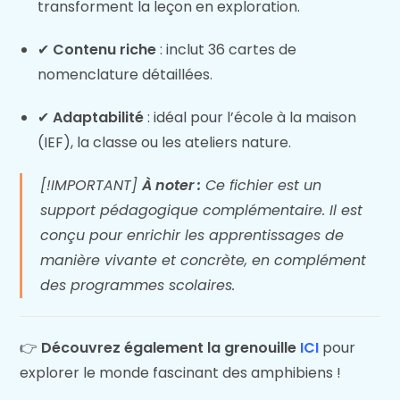
transforment la leçon en exploration.
✔
Contenu riche
: inclut 36 cartes de
nomenclature détaillées.
✔
Adaptabilité
: idéal pour l’école à la maison
(IEF), la classe ou les ateliers nature.
[!IMPORTANT]
À noter :
Ce fichier est un
support pédagogique complémentaire. Il est
conçu pour enrichir les apprentissages de
manière vivante et concrète, en complément
des programmes scolaires.
👉
Découvrez également la grenouille
ICI
pour
explorer le monde fascinant des amphibiens !