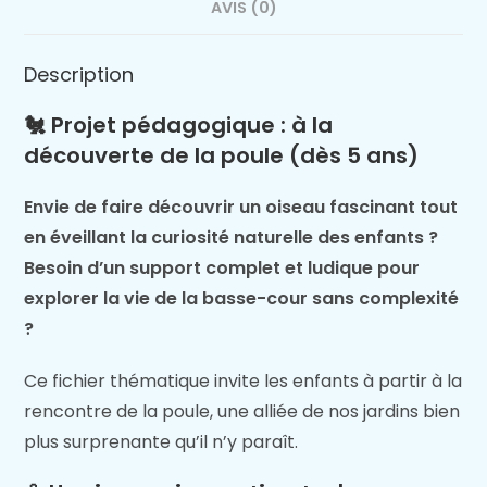
AVIS (0)
Description
🐔 Projet pédagogique : à la
découverte de la poule (dès 5 ans)
Envie de faire découvrir un oiseau fascinant tout
en éveillant la curiosité naturelle des enfants ?
Besoin d’un support complet et ludique pour
explorer la vie de la basse-cour sans complexité
?
Ce fichier thématique invite les enfants à partir à la
rencontre de la poule, une alliée de nos jardins bien
plus surprenante qu’il n’y paraît.