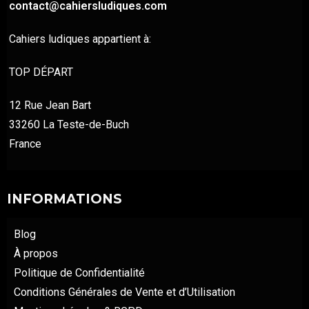
contact@cahiersludiques.com
Cahiers ludiques appartient à:
TOP DÉPART
12 Rue Jean Bart
33260 La Teste-de-Buch
France
INFORMATIONS
Blog
À propos
Politique de Confidentialité
Conditions Générales de Vente et d’Utilisation