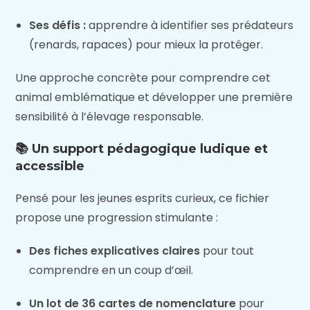
Ses défis :
apprendre à identifier ses prédateurs
(renards, rapaces) pour mieux la protéger.
Une approche concrète pour comprendre cet
animal emblématique et développer une première
sensibilité à l’élevage responsable.
📚 Un support pédagogique ludique et
accessible
Pensé pour les jeunes esprits curieux, ce fichier
propose une progression stimulante :
Des fiches explicatives claires
pour tout
comprendre en un coup d’œil.
Un lot de 36 cartes de nomenclature
pour