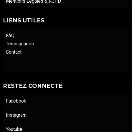
Mentions Légales & RGPD
LIENS UTILES
FAQ
Témoignages
Contact
RESTEZ CONNECTÉ
Facebook
Instagram
Youtube