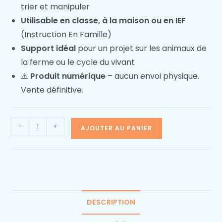
trier et manipuler
Utilisable en classe, à la maison ou en IEF
(Instruction En Famille)
Support idéal
pour un projet sur les animaux de
la ferme ou le cycle du vivant
⚠️
Produit numérique
– aucun envoi physique.
Vente définitive.
-
+
AJOUTER AU PANIER
DESCRIPTION