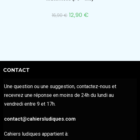
12,90
€
16,90
€
CONTACT
Une question ou une suggestion, contactez-nous et
recevrez une réponse en moins de 24h du lundi au
vendredi entre 9 et 17h.
contact@cahiersludiques.com
Cahiers ludiques appartient à: