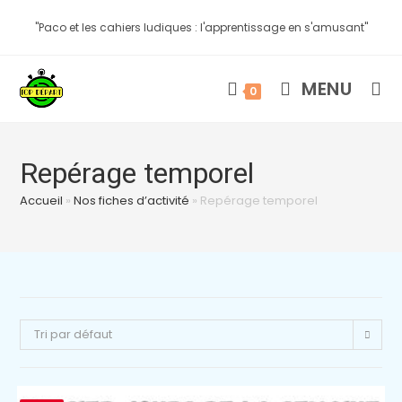
"Paco et les cahiers ludiques : l'apprentissage en s'amusant"
MENU
0
Repérage temporel
Accueil
»
Nos fiches d’activité
»
Repérage temporel
Tri par défaut