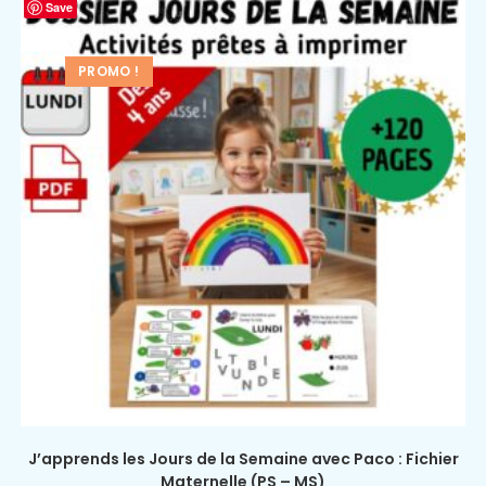
Save
PROMO !
J’apprends les Jours de la Semaine avec Paco : Fichier
Maternelle (PS – MS)