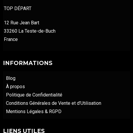
TOP DÉPART
12 Rue Jean Bart
33260 La Teste-de-Buch
France
INFORMATIONS
Blog
À propos
Politique de Confidentialité
Conditions Générales de Vente et d’Utilisation
Mentions Légales & RGPD
LIENS UTILES