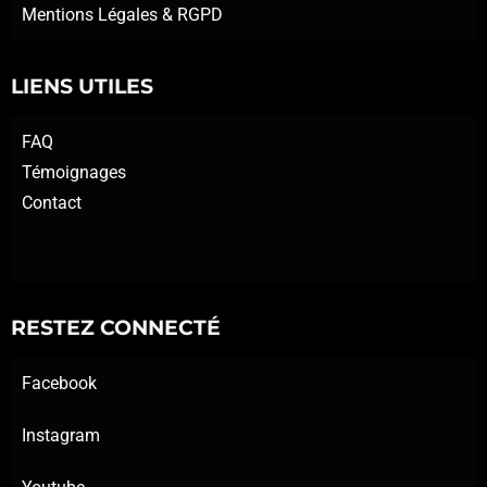
Mentions Légales & RGPD
LIENS UTILES
FAQ
Témoignages
Contact
RESTEZ CONNECTÉ
Facebook
Instagram