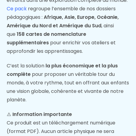
enfants dans une exploration complète du monde.
Ce pack
regroupe l’ensemble de nos dossiers
pédagogiques :
Afrique, Asie, Europe, Océanie,
Amérique du Nord et Amérique du Sud
, ainsi
que
158 cartes de nomenclature
supplémentaires
pour enrichir vos ateliers et
approfondir les apprentissages.
C’est la solution
la plus économique et la plus
complète
pour proposer un véritable tour du
monde, à votre rythme, tout en offrant aux enfants
une vision globale, cohérente et vivante de notre
planète.
⚠️
Information importante
Ce produit est un téléchargement numérique
(format PDF). Aucun article physique ne sera