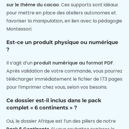
sur le thème du cacao
. Ces supports sont idéaux
pour mettre en place des ateliers autonomes et
favoriser la manipulation, en lien avec la pédagogie
Montessori.
Est-ce un produit physique ou numérique
?
Il s’agit d’un
produit numérique au format PDF
.
Après validation de votre commande, vous pourrez
télécharger immédiatement le fichier de 173 pages
pour l’imprimer chez vous, selon vos besoins.
Ce dossier est-il inclus dans le pack
complet « 6 continents » ?
Oui, le dossier Afrique est l’un des piliers de notre