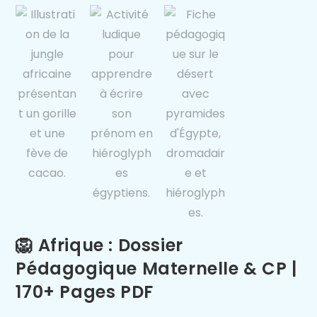
🦁 Afrique : Dossier
Pédagogique Maternelle & CP |
170+ Pages PDF