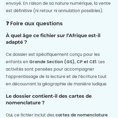
envoyé. En raison de sa nature numérique, la vente
est définitive (ni retour ni annulation possibles).
❓ Foire aux questions
À quel âge ce fichier sur l’Afrique est-il
adapté ?
Ce dossier est spécifiquement conçu pour les
enfants en
Grande Section (GS), CP et CE1
. Les
activités sont pensées pour accompagner
l’apprentissage de la lecture et de l’écriture tout
en découvrant la géographie de manière ludique.
Le dossier contient-il des cartes de
nomenclature ?
Oui, ce fichier inclut des
cartes de nomenclature