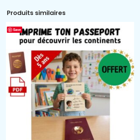
Produits similaires
Save