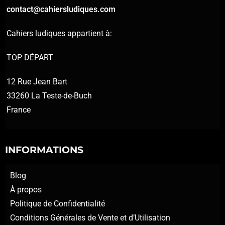
contact@cahiersludiques.com
Cahiers ludiques appartient à:
TOP DÉPART
12 Rue Jean Bart
33260 La Teste-de-Buch
France
INFORMATIONS
Blog
À propos
Politique de Confidentialité
Conditions Générales de Vente et d’Utilisation