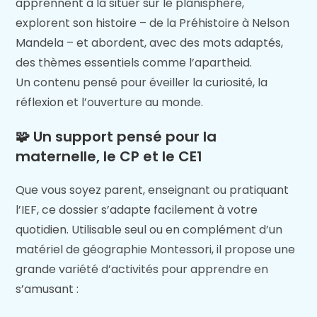
apprennent à la situer sur le planisphère,
explorent son histoire – de la Préhistoire à Nelson
Mandela – et abordent, avec des mots adaptés,
des thèmes essentiels comme l’apartheid.
Un contenu pensé pour éveiller la curiosité, la
réflexion et l’ouverture au monde.
🧩
Un support pensé pour la
maternelle, le CP et le CE1
Que vous soyez parent, enseignant ou pratiquant
l’IEF, ce dossier s’adapte facilement à votre
quotidien. Utilisable seul ou en complément d’un
matériel de géographie Montessori, il propose une
grande variété d’activités pour apprendre en
s’amusant :