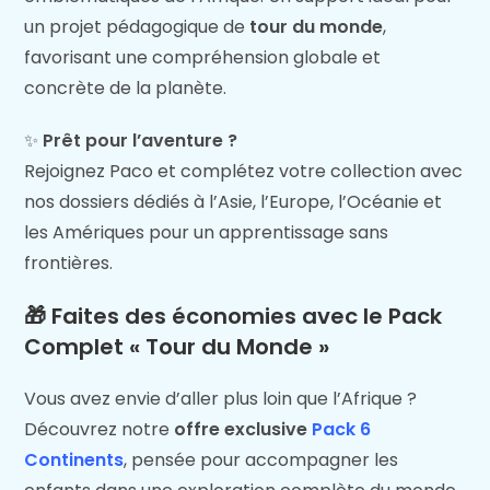
un projet pédagogique de
tour du monde
,
favorisant une compréhension globale et
concrète de la planète.
✨
Prêt pour l’aventure ?
Rejoignez Paco et complétez votre collection avec
nos dossiers dédiés à l’Asie, l’Europe, l’Océanie et
les Amériques pour un apprentissage sans
frontières.
🎁
Faites des économies avec le Pack
Complet « Tour du Monde »
Vous avez envie d’aller plus loin que l’Afrique ?
Découvrez notre
offre exclusive
Pack 6
Continents
, pensée pour accompagner les