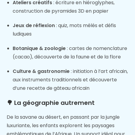
Ateliers créatifs
: écriture en hiéroglyphes,
construction de pyramides 3D en papier
Jeux de réflexion
: quiz, mots mêlés et défis
ludiques
Botanique & zoologie
: cartes de nomenclature
(cacao), découverte de la faune et de la flore
Culture & gastronomie
: initiation à l’art africain,
aux instruments traditionnels et découverte
d’une recette de gâteau africain
🌳
La géographie autrement
De la savane au désert, en passant par la jungle
luxuriante, les enfants explorent les paysages
emblématiques de l’Afrique. Un support idéal pour