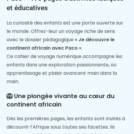
et éducatives
La curiosité des enfants est une porte ouverte sur
le monde. Offrez-leur un voyage riche de sens
avec le dossier pédagogique
« Je découvre le
continent africain avec Paco »
.
Ce cahier de voyage numérique accompagne les
enfants dans une exploration passionnante, où
apprentissage et plaisir avancent main dans la
main.
🦁
Une plongée vivante au cœur du
continent africain
Dès les premières pages, les enfants sont invités à
découvrir l’Afrique sous toutes ses facettes. Ils