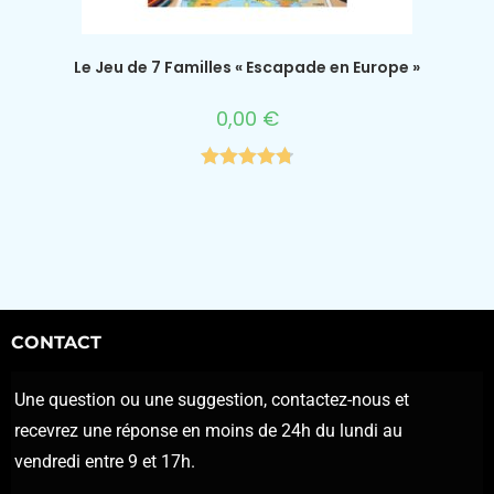
Le Jeu de 7 Familles « Escapade en Europe »
0,00
€
Note
4.78
sur 5
CONTACT
Une question ou une suggestion, contactez-nous et
recevrez une réponse en moins de 24h du lundi au
vendredi entre 9 et 17h.