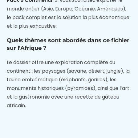
Pack 6 Continents
. Si vous souhaitez explorer le
monde entier (Asie, Europe, Océanie, Amériques),
le pack complet est la solution la plus économique
et la plus exhaustive.
Quels thèmes sont abordés dans ce fichier
sur l’Afrique ?
Le dossier offre une exploration complète du
continent : les paysages (savane, désert, jungle), la
faune emblématique (éléphants, gorilles), les
monuments historiques (pyramides), ainsi que l’art
et la gastronomie avec une recette de gâteau
africain.