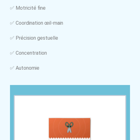
✅ Motricité fine
✅ Coordination œil-main
✅ Précision gestuelle
✅ Concentration
✅ Autonomie