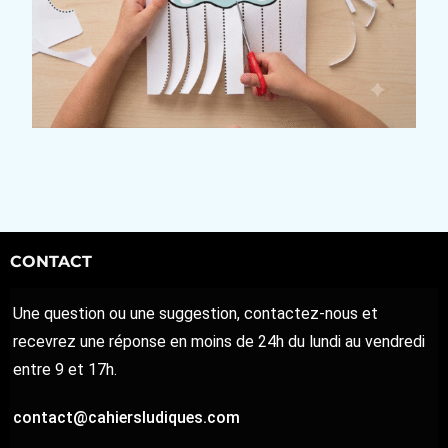
CONTACT
Une question ou une suggestion, contactez-nous et
recevrez une réponse en moins de 24h du lundi au vendredi
entre 9 et 17h.
contact@cahiersludiques.com