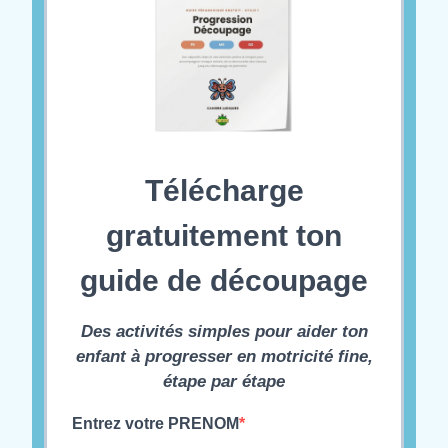
Télécharge
gratuitement ton
guide de découpage
Des activités simples pour aider ton
enfant à progresser en motricité fine,
étape par étape
Entrez votre PRENOM