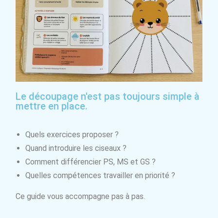
Le découpage n'est pas toujours simple à
mettre en place.
Quels exercices proposer ?
Quand introduire les ciseaux ?
Comment différencier PS, MS et GS ?
Quelles compétences travailler en priorité ?
Ce guide vous accompagne pas à pas.