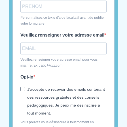
Personnalisez ce texte d'aide facultatif avant de publier
votre formulaire..
Veuillez renseigner votre adresse email
Veuillez renseigner votre adresse email pour vous
inscrire. Ex. : abc@xyz.com
Opt-in
J’accepte de recevoir des emails contenant
des ressources gratuites et des conseils
pédagogiques. Je peux me désinscrire à
tout moment.
Vous pouvez vous désinscrire à tout moment en