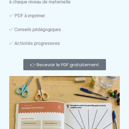
à chaque niveau de maternelle.
✅ PDF à imprimer
✅ Conseils pédagogiques
✅ Activités progressives
👉 Recevoir le PDF gratuitement