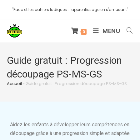
"Paco et les cahiers ludiques : l'apprentissage en s'amusant"
MENU
0
Guide gratuit : Progression
découpage PS-MS-GS
Accueil
»
Guide gratuit : Progression découpage PS-MS-GS
Aidez les enfants à développer leurs compétences en
découpage grâce à une progression simple et adaptée