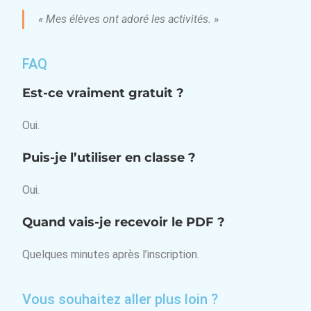
« Mes élèves ont adoré les activités. »
FAQ
Est-ce vraiment gratuit ?
Oui.
Puis-je l’utiliser en classe ?
Oui.
Quand vais-je recevoir le PDF ?
Quelques minutes après l’inscription.
Vous souhaitez aller plus loin ?