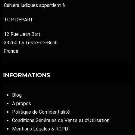
Cahiers ludiques appartient à:
TOP DÉPART
12 Rue Jean Bart
33260 La Teste-de-Buch
France
INFORMATIONS
Blog
À propos
Politique de Confidentialité
Conditions Générales de Vente et d’Utilisation
Mentions Légales & RGPD