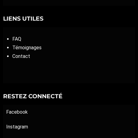
LIENS UTILES
FAQ
Témoignages
Contact
RESTEZ CONNECTÉ
Facebook
Instagram