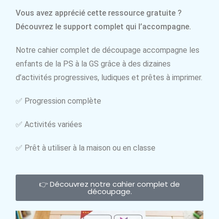
Vous avez apprécié cette ressource gratuite ?
Découvrez le support complet qui l’accompagne.
Notre cahier complet de découpage accompagne les
enfants de la PS à la GS grâce à des dizaines
d’activités progressives, ludiques et prêtes à imprimer.
✅ Progression complète
✅ Activités variées
✅ Prêt à utiliser à la maison ou en classe
👉 Découvrez notre cahier complet de
découpage.