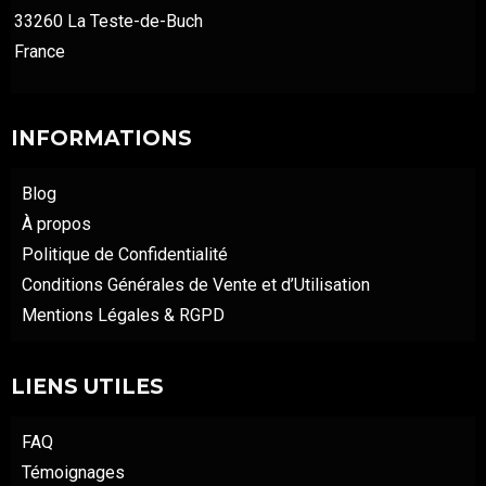
33260 La Teste-de-Buch
France
INFORMATIONS
Blog
À propos
Politique de Confidentialité
Conditions Générales de Vente et d’Utilisation
Mentions Légales & RGPD
LIENS UTILES
FAQ
Témoignages