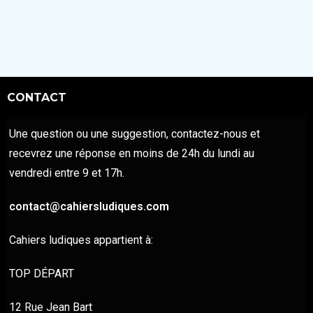
sur 5
CONTACT
Une question ou une suggestion, contactez-nous et
recevrez une réponse en moins de 24h du lundi au
vendredi entre 9 et 17h.
contact@cahiersludiques.com
Cahiers ludiques appartient à:
TOP DÉPART
12 Rue Jean Bart