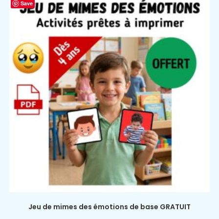
Save
Jeu de mimes des émotions de base GRATUIT