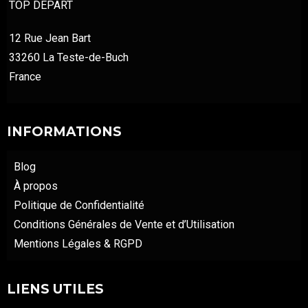
TOP DÉPART
12 Rue Jean Bart
33260 La Teste-de-Buch
France
INFORMATIONS
Blog
À propos
Politique de Confidentialité
Conditions Générales de Vente et d’Utilisation
Mentions Légales & RGPD
LIENS UTILES