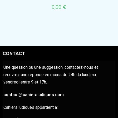
0,00
€
CONTACT
Une question ou une suggestion, contactez-nous et
recevrez une réponse en moins de 24h du lundi au
vendredi entre 9 et 17h.
contact@cahiersludiques.com
Cahiers ludiques appartient à: