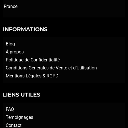
France
INFORMATIONS
Blog
À propos
Politique de Confidentialité
Conditions Générales de Vente et d’Utilisation
Mentions Légales & RGPD
LIENS UTILES
FAQ
Témoignages
Contact