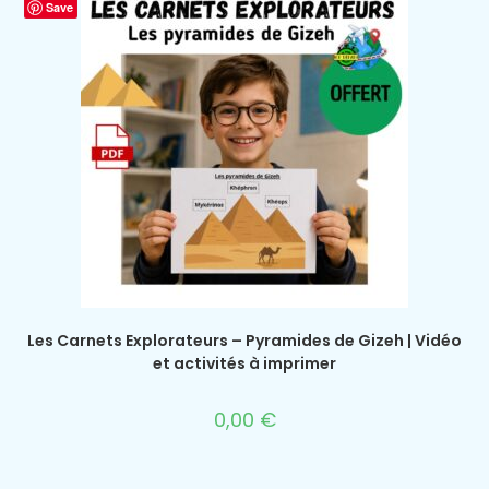
Save
Les Carnets Explorateurs – Pyramides de Gizeh | Vidéo
et activités à imprimer
0,00
€