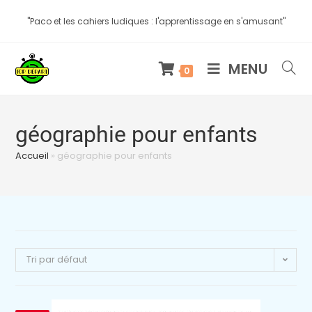
"Paco et les cahiers ludiques : l'apprentissage en s'amusant"
MENU
0
géographie pour enfants
Accueil
»
géographie pour enfants
Tri par défaut