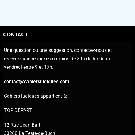
CONTACT
Une question ou une suggestion, contactez-nous et
recevrez une réponse en moins de 24h du lundi au
vendredi entre 9 et 17h.
contact@cahiersludiques.com
Cahiers ludiques appartient à:
TOP DÉPART
12 Rue Jean Bart
33260 La Teste-de-Buch