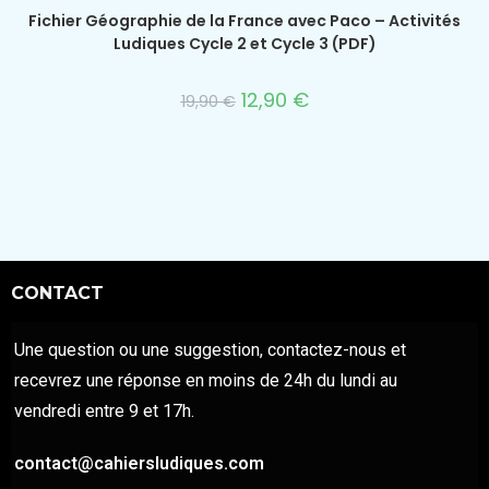
Fichier Géographie de la France avec Paco – Activités
Ludiques Cycle 2 et Cycle 3 (PDF)
12,90
€
19,90
€
CONTACT
Une question ou une suggestion, contactez-nous et
recevrez une réponse en moins de 24h du lundi au
vendredi entre 9 et 17h.
contact@cahiersludiques.com