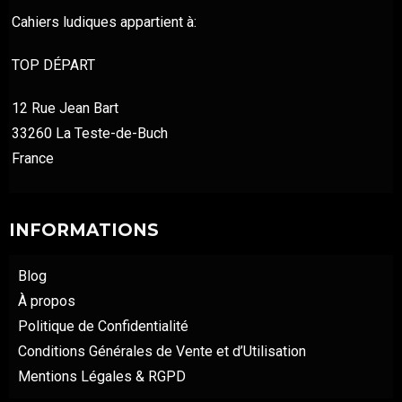
Cahiers ludiques appartient à:
TOP DÉPART
12 Rue Jean Bart
33260 La Teste-de-Buch
France
INFORMATIONS
Blog
À propos
Politique de Confidentialité
Conditions Générales de Vente et d’Utilisation
Mentions Légales & RGPD