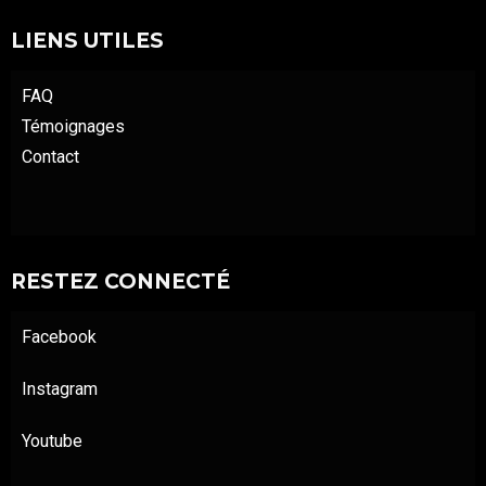
LIENS UTILES
FAQ
Témoignages
Contact
RESTEZ CONNECTÉ
Facebook
Instagram
Youtube