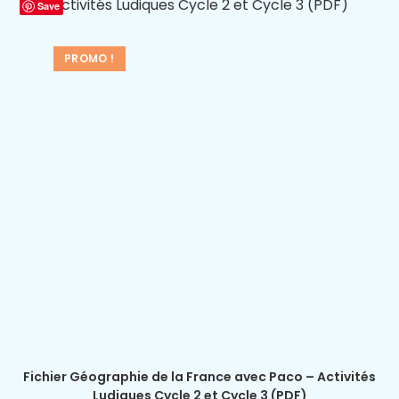
Save
PROMO !
Fichier Géographie de la France avec Paco – Activités
Ludiques Cycle 2 et Cycle 3 (PDF)