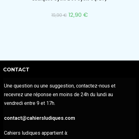
12,90
€
19,90
€
CONTACT
Une question ou une suggestion, contactez-nous et
recevrez une réponse en moins de 24h du lundi au
vendredi entre 9 et 17h.
contact@cahiersludiques.com
Cahiers ludiques appartient à: