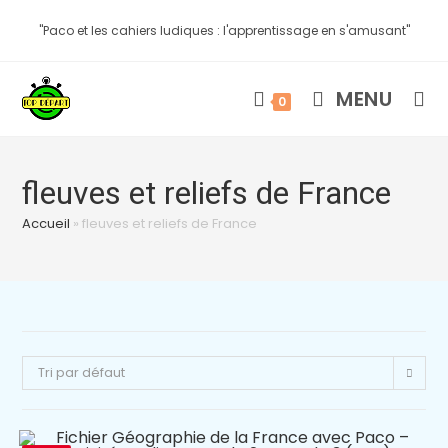
"Paco et les cahiers ludiques : l'apprentissage en s'amusant"
MENU
0
fleuves et reliefs de France
Accueil
»
fleuves et reliefs de France
Tri par défaut