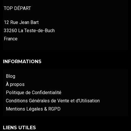
TOP DÉPART
12 Rue Jean Bart
33260 La Teste-de-Buch
France
INFORMATIONS
Blog
À propos
Politique de Confidentialité
Conditions Générales de Vente et d’Utilisation
Mentions Légales & RGPD
LIENS UTILES