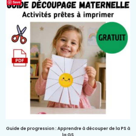
Save
Guide de progression : Apprendre à découper de la PS à
la GS