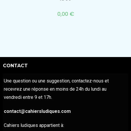
0,00
€
CONTACT
Une question ou une suggestion, contactez-nous et
recevrez une réponse en moins de 24h du lundi au
vendredi entre 9 et 17h.
contact@cahiersludiques.com
Cahiers ludiques appartient à: