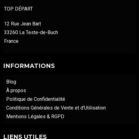
TOP DÉPART
12 Rue Jean Bart
33260 La Teste-de-Buch
France
INFORMATIONS
Blog
À propos
Politique de Confidentialité
Conditions Générales de Vente et d’Utilisation
Mentions Légales & RGPD
LIENS UTILES