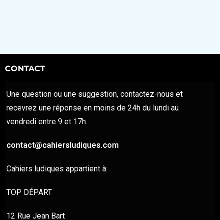
sur 5
CONTACT
Une question ou une suggestion, contactez-nous et
recevrez une réponse en moins de 24h du lundi au
vendredi entre 9 et 17h.
contact@cahiersludiques.com
Cahiers ludiques appartient à:
TOP DÉPART
12 Rue Jean Bart