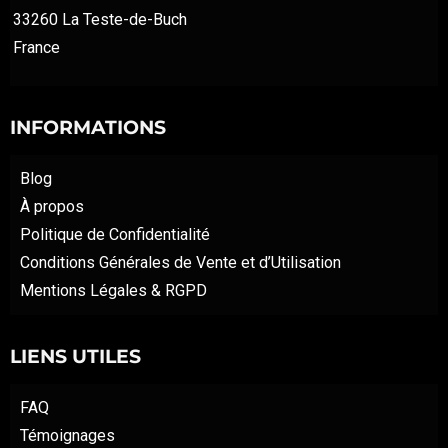
33260 La Teste-de-Buch
France
INFORMATIONS
Blog
À propos
Politique de Confidentialité
Conditions Générales de Vente et d’Utilisation
Mentions Légales & RGPD
LIENS UTILES
FAQ
Témoignages