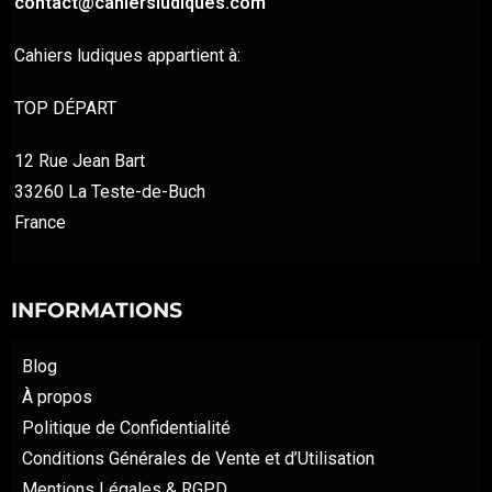
contact@cahiersludiques.com
Cahiers ludiques appartient à:
TOP DÉPART
12 Rue Jean Bart
33260 La Teste-de-Buch
France
INFORMATIONS
Blog
À propos
Politique de Confidentialité
Conditions Générales de Vente et d’Utilisation
Mentions Légales & RGPD