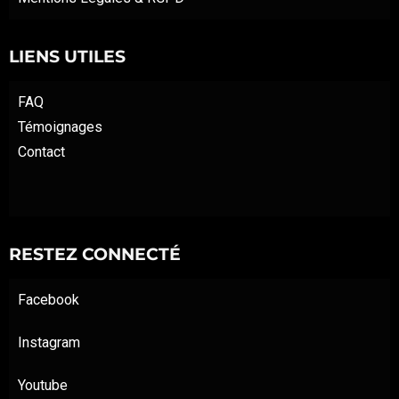
LIENS UTILES
FAQ
Témoignages
Contact
RESTEZ CONNECTÉ
Facebook
Instagram
Youtube