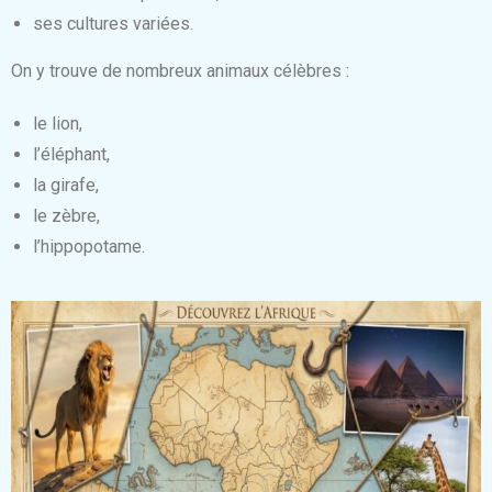
ses cultures variées.
On y trouve de nombreux animaux célèbres :
le lion,
l’éléphant,
la girafe,
le zèbre,
l’hippopotame.