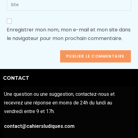
Enregistrer mon nom, mon e-mail et mon site dans
le navigateur pour mon prochain commentaire.
CONTACT
Une question ou une suggestion, contactez-nous et
recevrez une réponse en moins de 24h du lundi au
vendredi entre 9 et 17h.
contact@cahiersludiques.com