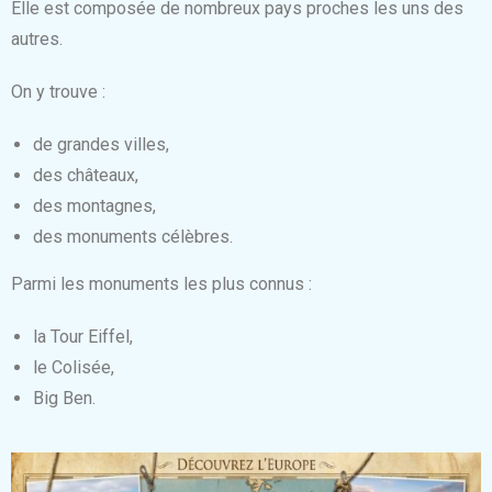
Elle est composée de nombreux pays proches les uns des
autres.
On y trouve :
de grandes villes,
des châteaux,
des montagnes,
des monuments célèbres.
Parmi les monuments les plus connus :
la Tour Eiffel,
le Colisée,
Big Ben.