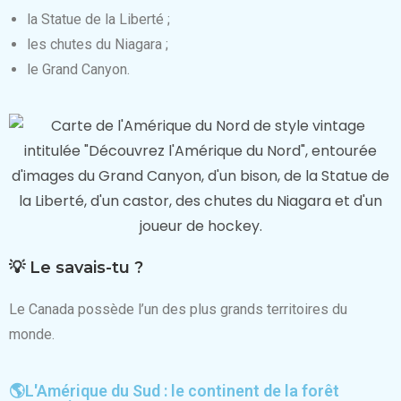
la Statue de la Liberté ;
les chutes du Niagara ;
le Grand Canyon.
💡 Le savais-tu ?
Le Canada possède l’un des plus grands territoires du
monde.
🌎L'Amérique du Sud : le continent de la forêt