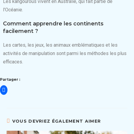
Les kangourous vivent en Australie, qui fait partie de
l’Océanie.
Comment apprendre les continents
facilement ?
Les cartes, les jeux, les animaux emblématiques et les
activités de manipulation sont parmi les méthodes les plus
efficaces.
Partager :
VOUS DEVRIEZ ÉGALEMENT AIMER