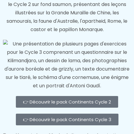
👉 Découvrir le pack Continents Cycle 2
👉 Découvrir le pack Continents Cycle 3