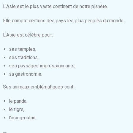
L’Asie est le plus vaste continent de notre planète.
Elle compte certains des pays les plus peuplés du monde.
L’Asie est célèbre pour :
ses temples,
ses traditions,
ses paysages impressionnants,
sa gastronomie.
Ses animaux emblématiques sont :
le panda,
le tigre,
l’orang-outan.