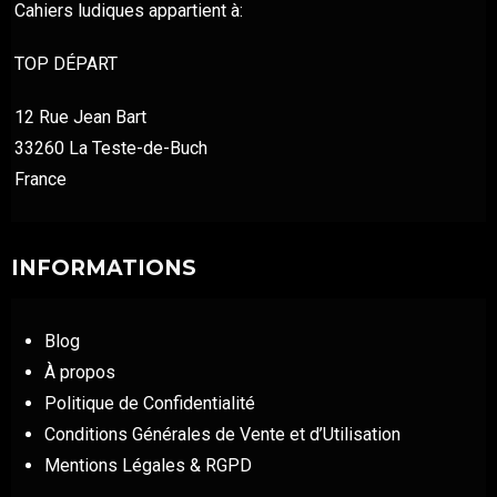
Cahiers ludiques appartient à:
TOP DÉPART
12 Rue Jean Bart
33260 La Teste-de-Buch
France
INFORMATIONS
Blog
À propos
Politique de Confidentialité
Conditions Générales de Vente et d’Utilisation
Mentions Légales & RGPD