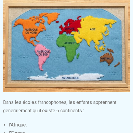
Dans les écoles francophones, les enfants apprennent
généralement qu’il existe 6 continents :
l’Afrique,