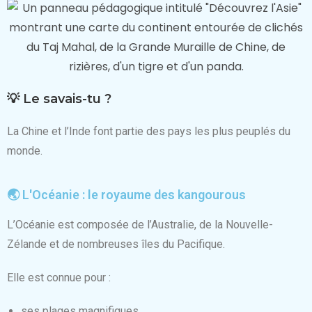
💡 Le savais-tu ?
La Chine et l’Inde font partie des pays les plus peuplés du
monde.
🌏 L'Océanie : le royaume des kangourous
L’Océanie est composée de l’Australie, de la Nouvelle-
Zélande et de nombreuses îles du Pacifique.
Elle est connue pour :
ses plages magnifiques,