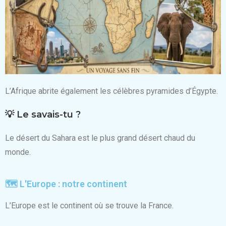
L’Afrique abrite également les célèbres pyramides d’Égypte.
💡 Le savais-tu ?
Le désert du Sahara est le plus grand désert chaud du
monde.
🗺️ L'Europe : notre continent
L’Europe est le continent où se trouve la France.