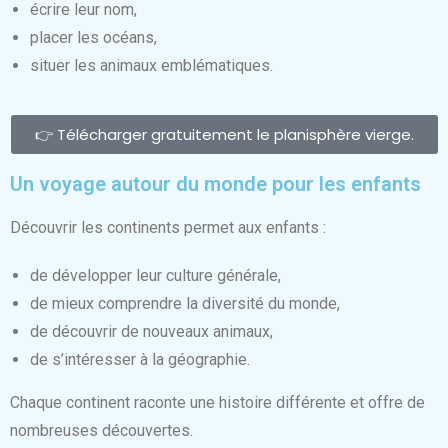
écrire leur nom,
placer les océans,
situer les animaux emblématiques.
👉 Télécharger gratuitement le planisphère vierge.
Un voyage autour du monde pour les enfants
Découvrir les continents permet aux enfants :
de développer leur culture générale,
de mieux comprendre la diversité du monde,
de découvrir de nouveaux animaux,
de s’intéresser à la géographie.
Chaque continent raconte une histoire différente et offre de
nombreuses découvertes.