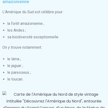
amazonienne
L’Amérique du Sud est célèbre pour :
la forêt amazonienne ;
les Andes ;
sa biodiversité exceptionnelle.
On y trouve notamment :
le lama ;
le jaguar ;
le paresseux ;
le toucan.