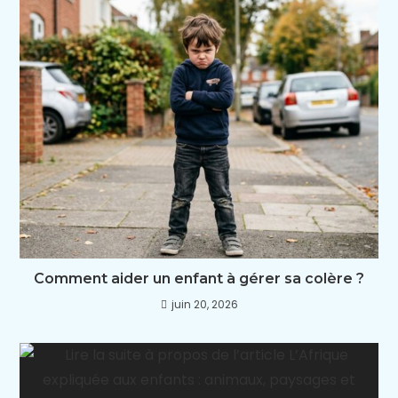
Comment aider un enfant à gérer sa colère ?
juin 20, 2026