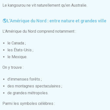
Le kangourou ne vit naturellement qu’en Australie.
🌎L'Amérique du Nord : entre nature et grandes ville
L’Amérique du Nord comprend notamment :
le Canada ;
les États-Unis ;
le Mexique.
On y trouve :
d’immenses forêts ;
des montagnes spectaculaires ;
de grandes métropoles.
Parmi les symboles célèbres :