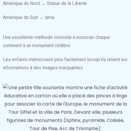
Amérique du Nord → Statue de la Liberté
Amérique du Sud → lama
Une excellente méthode consiste à associer chaque
continent à un monument célèbre.
Les enfants mémorisent plus facilement lorsqu’ils relient les
informations à des images marquantes.