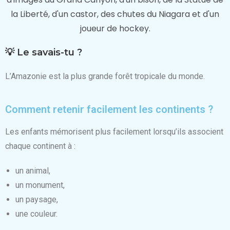
💡 Le savais-tu ?
L’Amazonie est la plus grande forêt tropicale du monde.
Comment retenir facilement les continents ?
Les enfants mémorisent plus facilement lorsqu’ils associent
chaque continent à :
un animal,
un monument,
un paysage,
une couleur.