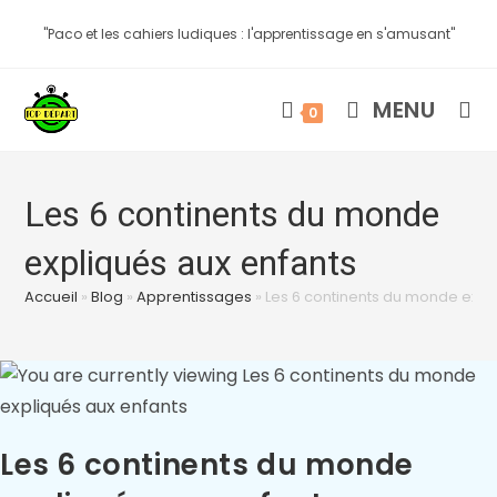
"Paco et les cahiers ludiques : l'apprentissage en s'amusant"
MENU
0
Les 6 continents du monde
expliqués aux enfants
Accueil
»
Blog
»
Apprentissages
»
Les 6 continents du monde expl
Les 6 continents du monde