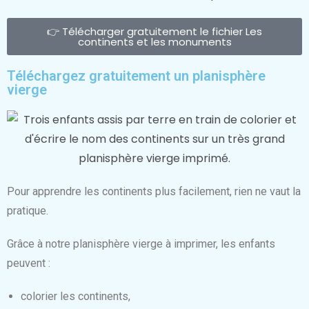
👉 Télécharger gratuitement le fichier Les
continents et les monuments
Téléchargez gratuitement un planisphère
vierge
Pour apprendre les continents plus facilement, rien ne vaut la
pratique.
Grâce à notre planisphère vierge à imprimer, les enfants
peuvent :
colorier les continents,