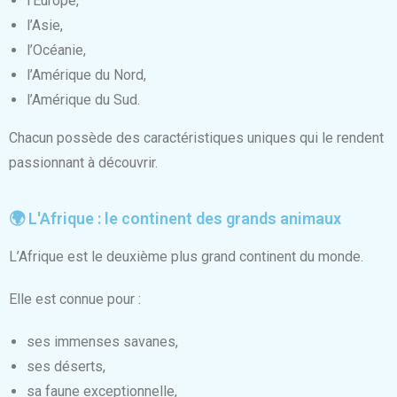
l’Europe,
l’Asie,
l’Océanie,
l’Amérique du Nord,
l’Amérique du Sud.
Chacun possède des caractéristiques uniques qui le rendent
passionnant à découvrir.
🌍 L'Afrique : le continent des grands animaux
L’Afrique est le deuxième plus grand continent du monde.
Elle est connue pour :
ses immenses savanes,
ses déserts,
sa faune exceptionnelle,