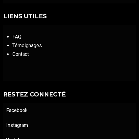
LIENS UTILES
FAQ
Témoignages
Contact
RESTEZ CONNECTÉ
Facebook
Instagram