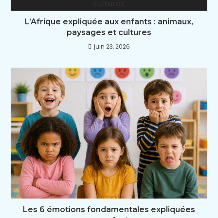
L’Afrique expliquée aux enfants : animaux,
paysages et cultures
juin 23, 2026
Les 6 émotions fondamentales expliquées