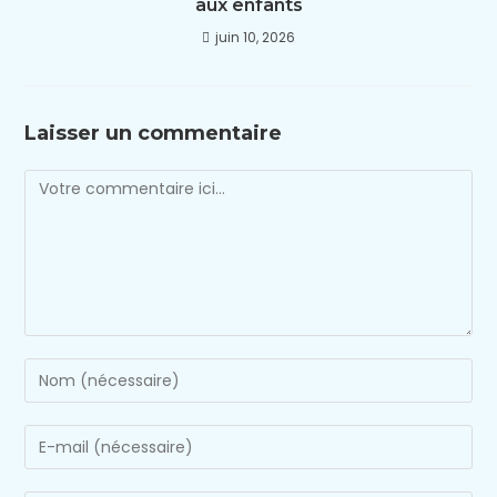
aux enfants
juin 10, 2026
Laisser un commentaire