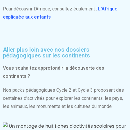
Pour découvrir l’Afrique, consultez également :
L’Afrique
expliquée aux enfants
Aller plus loin avec nos dossiers
pédagogiques sur les continents
Vous souhaitez approfondir la découverte des
continents ?
Nos packs pédagogiques Cycle 2 et Cycle 3 proposent des
centaines d’activités pour explorer les continents, les pays,
les animaux, les monuments et les cultures du monde.