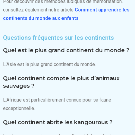
Pour découvrir des méthodes ludiques de mémorisation,
consultez également notre article
Comment apprendre les
continents du monde aux enfants
.
Questions fréquentes sur les continents
Quel est le plus grand continent du monde ?
L’Asie est le plus grand continent du monde.
Quel continent compte le plus d’animaux
sauvages ?
L’Afrique est particulièrement connue pour sa faune
exceptionnelle.
Quel continent abrite les kangourous ?