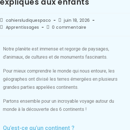
expliqués aux enfants
cahiersludiquespaco
juin 18, 2026
Apprentissages
0 commentaire
Notre planète est immense et regorge de paysages,
d’animaux, de cultures et de monuments fascinants.
Pour mieux comprendre le monde qui nous entoure, les
géographes ont divisé les terres émergées en plusieurs
grandes parties appelées continents.
Partons ensemble pour un incroyable voyage autour du
monde à la découverte des 6 continents !
Qu'est-ce qu'un continent ?