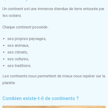
Un continent est une immense étendue de terre entourée par
les océans.
Chaque continent possède :
ses propres paysages,
ses animaux,
ses climats,
ses cultures,
ses traditions.
Les continents nous permettent de mieux nous repérer sur la
planète.
Combien existe-t-il de continents ?