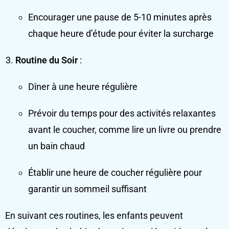
Encourager une pause de 5-10 minutes après
chaque heure d’étude pour éviter la surcharge
Routine du Soir
:
Dîner à une heure régulière
Prévoir du temps pour des activités relaxantes
avant le coucher, comme lire un livre ou prendre
un bain chaud
Établir une heure de coucher régulière pour
garantir un sommeil suffisant
En suivant ces routines, les enfants peuvent