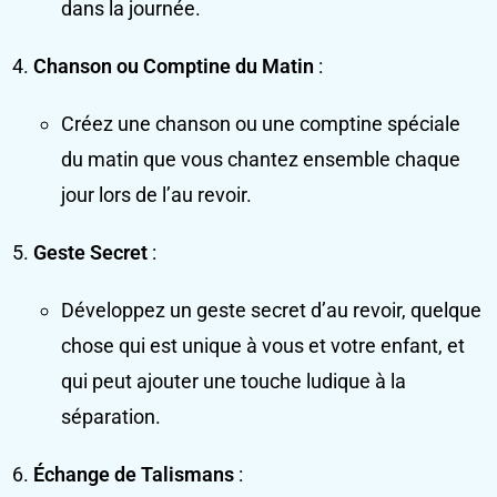
dans la journée.
Chanson ou Comptine du Matin
:
Créez une chanson ou une comptine spéciale
du matin que vous chantez ensemble chaque
jour lors de l’au revoir.
Geste Secret
:
Développez un geste secret d’au revoir, quelque
chose qui est unique à vous et votre enfant, et
qui peut ajouter une touche ludique à la
séparation.
Échange de Talismans
: