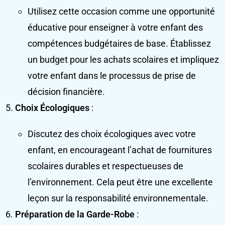
Utilisez cette occasion comme une opportunité
éducative pour enseigner à votre enfant des
compétences budgétaires de base. Établissez
un budget pour les achats scolaires et impliquez
votre enfant dans le processus de prise de
décision financière.
Choix Écologiques
:
Discutez des choix écologiques avec votre
enfant, en encourageant l’achat de fournitures
scolaires durables et respectueuses de
l’environnement. Cela peut être une excellente
leçon sur la responsabilité environnementale.
Préparation de la Garde-Robe
: