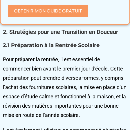
OBTENIR MON GUIDE GRATUIT
2.
Stratégies pour une Transition en Douceur
2.1 Préparation à la Rentrée Scolaire
Pour
préparer la rentrée
, il est essentiel de
commencer bien avant le premier jour d’école. Cette
préparation peut prendre diverses formes, y compris
l’achat des fournitures scolaires, la mise en place d’un
espace d’étude calme et fonctionnel à la maison, et la
révision des matières importantes pour une bonne
mise en route de l’année scolaire.