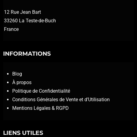
12 Rue Jean Bart
33260 La Teste-de-Buch
France
INFORMATIONS
Blog
À propos
Politique de Confidentialité
Conditions Générales de Vente et d’Utilisation
Mentions Légales & RGPD
LIENS UTILES