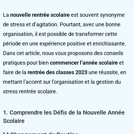
La
nouvelle rentrée scolaire
est souvent synonyme
de stress et d’agitation. Pourtant, avec une bonne
organisation, il est possible de transformer cette
période en une expérience positive et enrichissante.
Dans cet article, nous vous proposons des conseils
pratiques pour bien
commencer l’année scolaire
et
faire de la
rentrée des classes 2023
une réussite, en
mettant l’accent sur l’organisation et la gestion du
stress rentrée scolaire.
1.
Comprendre les Défis de la Nouvelle Année
Scolaire