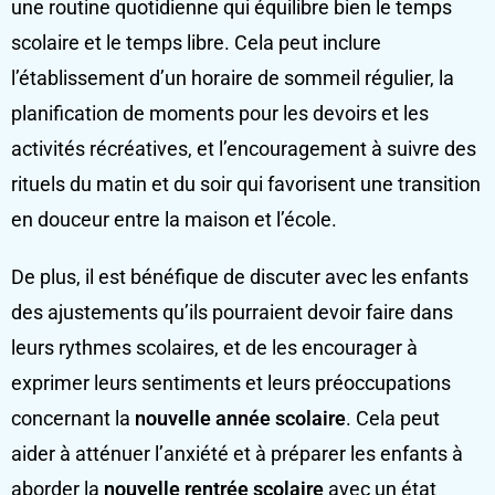
une routine quotidienne qui équilibre bien le temps
scolaire et le temps libre. Cela peut inclure
l’établissement d’un horaire de sommeil régulier, la
planification de moments pour les devoirs et les
activités récréatives, et l’encouragement à suivre des
rituels du matin et du soir qui favorisent une transition
en douceur entre la maison et l’école.
De plus, il est bénéfique de discuter avec les enfants
des ajustements qu’ils pourraient devoir faire dans
leurs rythmes scolaires, et de les encourager à
exprimer leurs sentiments et leurs préoccupations
concernant la
nouvelle année scolaire
. Cela peut
aider à atténuer l’anxiété et à préparer les enfants à
aborder la
nouvelle rentrée scolaire
avec un état