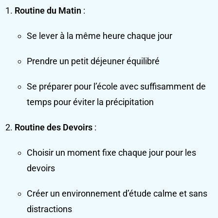
Routine du Matin
:
Se lever à la même heure chaque jour
Prendre un petit déjeuner équilibré
Se préparer pour l’école avec suffisamment de
temps pour éviter la précipitation
Routine des Devoirs
:
Choisir un moment fixe chaque jour pour les
devoirs
Créer un environnement d’étude calme et sans
distractions