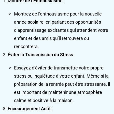
Montrer de l’Enthousiasme
:
Montrez de l’enthousiasme pour la nouvelle
année scolaire, en parlant des opportunités
d’apprentissage excitantes qui attendent votre
enfant et des amis qu’il retrouvera ou
rencontrera.
Éviter la Transmission du Stress
:
Essayez d’éviter de transmettre votre propre
stress ou inquiétude à votre enfant. Même si la
préparation de la rentrée peut être stressante, il
est important de maintenir une atmosphère
calme et positive à la maison.
Encouragement Actif
: