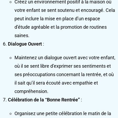
Créez un environnement positif à la maison où
votre enfant se sent soutenu et encouragé. Cela
peut inclure la mise en place d’un espace
d’étude agréable et la promotion de routines
saines.
Dialogue Ouvert
:
Maintenez un dialogue ouvert avec votre enfant,
où il se sent libre d’exprimer ses sentiments et
ses préoccupations concernant la rentrée, et où
il sait qu’il sera écouté avec empathie et
compréhension.
Célébration de la “Bonne Rentrée”
:
Organisez une petite célébration le matin de la