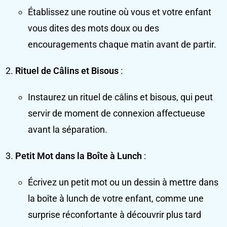
Établissez une routine où vous et votre enfant
vous dites des mots doux ou des
encouragements chaque matin avant de partir.
Rituel de Câlins et Bisous
:
Instaurez un rituel de câlins et bisous, qui peut
servir de moment de connexion affectueuse
avant la séparation.
Petit Mot dans la Boîte à Lunch
:
Écrivez un petit mot ou un dessin à mettre dans
la boîte à lunch de votre enfant, comme une
surprise réconfortante à découvrir plus tard