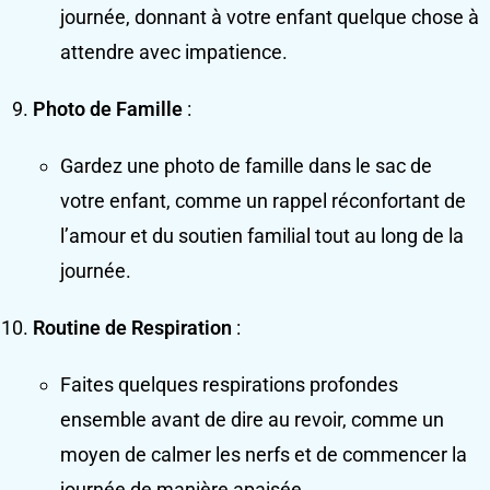
journée, donnant à votre enfant quelque chose à
attendre avec impatience.
Photo de Famille
:
Gardez une photo de famille dans le sac de
votre enfant, comme un rappel réconfortant de
l’amour et du soutien familial tout au long de la
journée.
Routine de Respiration
:
Faites quelques respirations profondes
ensemble avant de dire au revoir, comme un
moyen de calmer les nerfs et de commencer la
journée de manière apaisée.