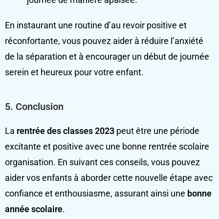
En instaurant une routine d’au revoir positive et
réconfortante, vous pouvez aider à réduire l’anxiété
de la séparation et à encourager un début de journée
serein et heureux pour votre enfant.
5.
Conclusion
La
rentrée des classes 2023
peut être une période
excitante et positive avec une bonne rentrée scolaire
organisation. En suivant ces conseils, vous pouvez
aider vos enfants à aborder cette nouvelle étape avec
confiance et enthousiasme, assurant ainsi une
bonne
année scolaire
.