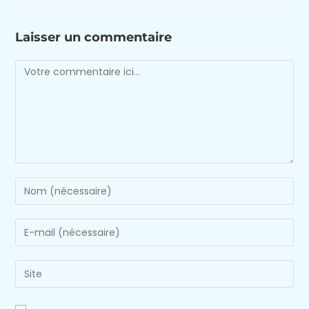
Laisser un commentaire