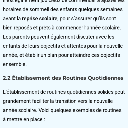
Il est également judicieux de commencer à ajuster les
horaires de sommeil des enfants quelques semaines
avant la
reprise scolaire
, pour s’assurer qu’ils sont
bien reposés et prêts à commencer l’année scolaire.
Les parents peuvent également discuter avec les
enfants de leurs objectifs et attentes pour la nouvelle
année, et établir un plan pour atteindre ces objectifs
ensemble.
2.2 Établissement des Routines Quotidiennes
L’établissement de routines quotidiennes solides peut
grandement faciliter la transition vers la nouvelle
année scolaire. Voici quelques exemples de routines
à mettre en place :