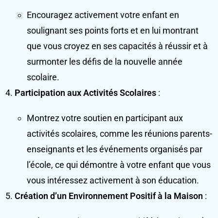
Encouragez activement votre enfant en
soulignant ses points forts et en lui montrant
que vous croyez en ses capacités à réussir et à
surmonter les défis de la nouvelle année
scolaire.
Participation aux Activités Scolaires
:
Montrez votre soutien en participant aux
activités scolaires, comme les réunions parents-
enseignants et les événements organisés par
l’école, ce qui démontre à votre enfant que vous
vous intéressez activement à son éducation.
Création d’un Environnement Positif à la Maison
: