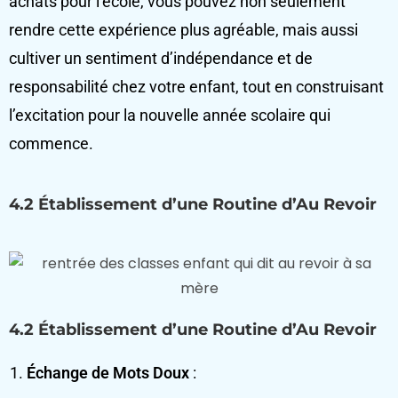
achats pour l’école, vous pouvez non seulement
rendre cette expérience plus agréable, mais aussi
cultiver un sentiment d’indépendance et de
responsabilité chez votre enfant, tout en construisant
l’excitation pour la nouvelle année scolaire qui
commence.
4.2 Établissement d’une Routine d’Au Revoir
4.2 Établissement d’une Routine d’Au Revoir
Échange de Mots Doux
: