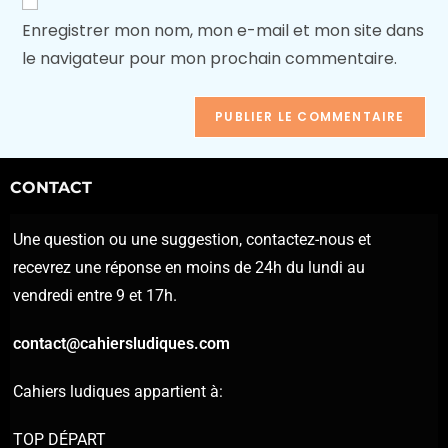
Enregistrer mon nom, mon e-mail et mon site dans
le navigateur pour mon prochain commentaire.
CONTACT
Une question ou une suggestion, contactez-nous et
recevrez une réponse en moins de 24h du lundi au
vendredi entre 9 et 17h.
contact@cahiersludiques.com
Cahiers ludiques appartient à:
TOP DÉPART