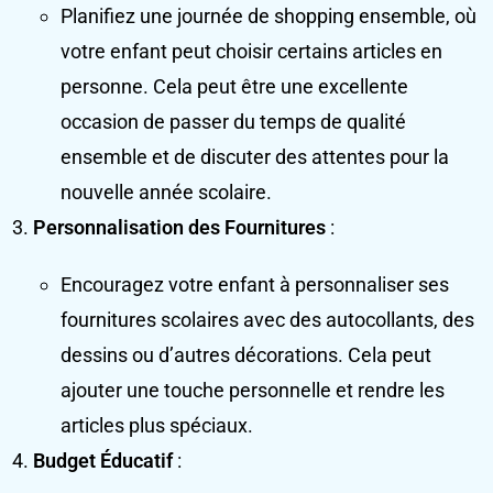
Planifiez une journée de shopping ensemble, où
votre enfant peut choisir certains articles en
personne. Cela peut être une excellente
occasion de passer du temps de qualité
ensemble et de discuter des attentes pour la
nouvelle année scolaire.
Personnalisation des Fournitures
:
Encouragez votre enfant à personnaliser ses
fournitures scolaires avec des autocollants, des
dessins ou d’autres décorations. Cela peut
ajouter une touche personnelle et rendre les
articles plus spéciaux.
Budget Éducatif
: