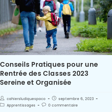
Conseils Pratiques pour une
Rentrée des Classes 2023
Sereine et Organisée
cahiersludiquespaco
septembre 6, 2023
Apprentissages
0 commentaire