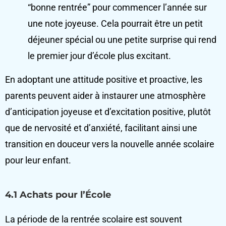
“bonne rentrée” pour commencer l’année sur
une note joyeuse. Cela pourrait être un petit
déjeuner spécial ou une petite surprise qui rend
le premier jour d’école plus excitant.
En adoptant une attitude positive et proactive, les
parents peuvent aider à instaurer une atmosphère
d’anticipation joyeuse et d’excitation positive, plutôt
que de nervosité et d’anxiété, facilitant ainsi une
transition en douceur vers la nouvelle année scolaire
pour leur enfant.
4.1 Achats pour l’École
La période de la rentrée scolaire est souvent