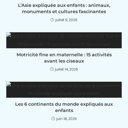
L’Asie expliquée aux enfants : animaux,
monuments et cultures fascinantes
juillet 9, 2026
Motricité fine en maternelle : 15 activités
avant les ciseaux
juillet 14, 2026
Les 6 continents du monde expliqués aux
enfants
juin 18, 2026