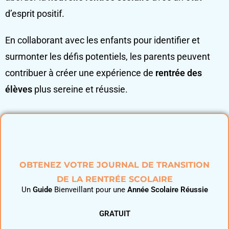
d’esprit positif.
En collaborant avec les enfants pour identifier et
surmonter les défis potentiels, les parents peuvent
contribuer à créer une expérience de
rentrée des
élèves
plus sereine et réussie.
OBTENEZ VOTRE JOURNAL DE TRANSITION
DE LA RENTRÉE SCOLAIRE
Un
Guide
Bienveillant pour une
Année Scolaire Réussie
GRATUIT