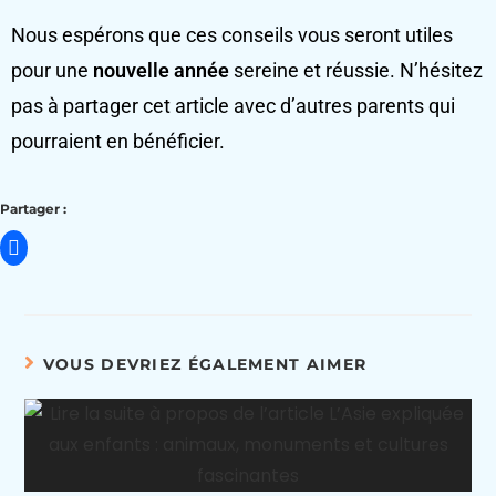
Nous espérons que ces conseils vous seront utiles
pour une
nouvelle année
sereine et réussie. N’hésitez
pas à partager cet article avec d’autres parents qui
pourraient en bénéficier.
Partager :
VOUS DEVRIEZ ÉGALEMENT AIMER