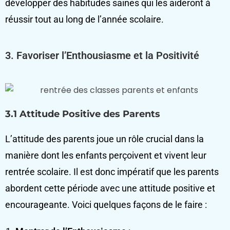
développer des habitudes saines qui les aideront à
réussir tout au long de l’année scolaire.
3.
Favoriser l’Enthousiasme et la Positivité
3.1 Attitude Positive des Parents
L’attitude des parents joue un rôle crucial dans la
manière dont les enfants perçoivent et vivent leur
rentrée scolaire. Il est donc impératif que les parents
abordent cette période avec une attitude positive et
encourageante. Voici quelques façons de le faire :