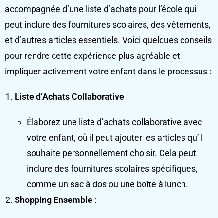
accompagnée d’une liste d’achats pour l’école qui
peut inclure des fournitures scolaires, des vêtements,
et d’autres articles essentiels. Voici quelques conseils
pour rendre cette expérience plus agréable et
impliquer activement votre enfant dans le processus :
Liste d’Achats Collaborative
:
Élaborez une liste d’achats collaborative avec
votre enfant, où il peut ajouter les articles qu’il
souhaite personnellement choisir. Cela peut
inclure des fournitures scolaires spécifiques,
comme un sac à dos ou une boîte à lunch.
Shopping Ensemble
: