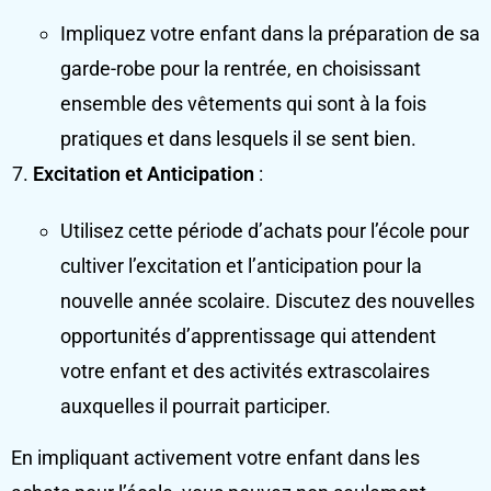
Impliquez votre enfant dans la préparation de sa
garde-robe pour la rentrée, en choisissant
ensemble des vêtements qui sont à la fois
pratiques et dans lesquels il se sent bien.
Excitation et Anticipation
:
Utilisez cette période d’achats pour l’école pour
cultiver l’excitation et l’anticipation pour la
nouvelle année scolaire. Discutez des nouvelles
opportunités d’apprentissage qui attendent
votre enfant et des activités extrascolaires
auxquelles il pourrait participer.
En impliquant activement votre enfant dans les