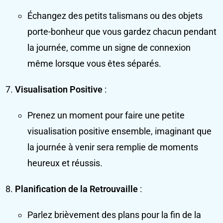
Échangez des petits talismans ou des objets
porte-bonheur que vous gardez chacun pendant
la journée, comme un signe de connexion
même lorsque vous êtes séparés.
Visualisation Positive
:
Prenez un moment pour faire une petite
visualisation positive ensemble, imaginant que
la journée à venir sera remplie de moments
heureux et réussis.
Planification de la Retrouvaille
:
Parlez brièvement des plans pour la fin de la