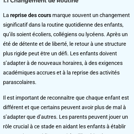
1.1 Changement de Routine
La
reprise des cours
marque souvent un changement
significatif dans la routine quotidienne des enfants,
qu’ils soient écoliers, collégiens ou lycéens. Après un
été de détente et de liberté, le retour à une structure
plus rigide peut être un défi. Les enfants doivent
s’adapter à de nouveaux horaires, à des exigences
académiques accrues et à la reprise des activités
parascolaires.
Il est important de reconnaître que chaque enfant est
différent et que certains peuvent avoir plus de mal à
s’adapter que d’autres. Les parents peuvent jouer un
rôle crucial à ce stade en aidant les enfants à établir