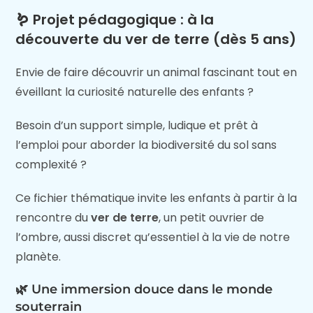
🪱 Projet pédagogique : à la
découverte du ver de terre (dès 5 ans)
Envie de faire découvrir un animal fascinant tout en
éveillant la curiosité naturelle des enfants ?
Besoin d’un support simple, ludique et prêt à
l’emploi pour aborder la biodiversité du sol sans
complexité ?
Ce fichier thématique invite les enfants à partir à la
rencontre du
ver de terre
, un petit ouvrier de
l’ombre, aussi discret qu’essentiel à la vie de notre
planète.
🌿 Une immersion douce dans le monde
souterrain