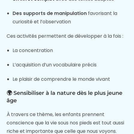
Des supports de manipulation
favorisant la
curiosité et l’observation
Ces activités permettent de développer à la fois :
La concentration
L’acquisition d’un vocabulaire précis
Le plaisir de comprendre le monde vivant
🌍 Sensibiliser à la nature dès le plus jeune
âge
À travers ce thème, les enfants prennent
conscience que la vie sous nos pieds est tout aussi
riche et importante que celle que nous voyons.