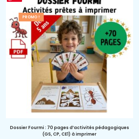
PROMO !
Dossier Fourmi : 70 pages d’activités pédagogiques
(GS, CP, CE1) à imprimer