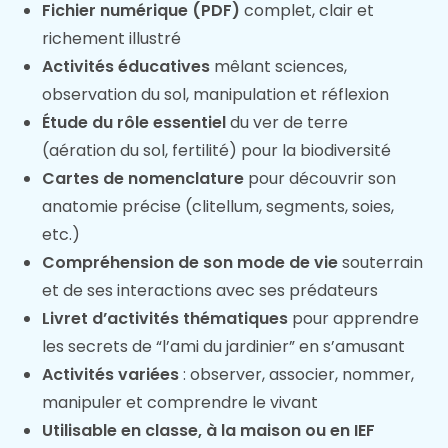
Fichier numérique (PDF)
complet, clair et
richement illustré
Activités éducatives
mêlant sciences,
observation du sol, manipulation et réflexion
Étude du rôle essentiel
du ver de terre
(aération du sol, fertilité) pour la biodiversité
Cartes de nomenclature
pour découvrir son
anatomie précise (clitellum, segments, soies,
etc.)
Compréhension de son mode de vie
souterrain
et de ses interactions avec ses prédateurs
Livret d’activités thématiques
pour apprendre
les secrets de “l’ami du jardinier” en s’amusant
Activités variées
: observer, associer, nommer,
manipuler et comprendre le vivant
Utilisable en classe, à la maison ou en IEF