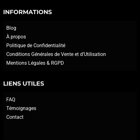
INFORMATIONS
Blog
À propos
Politique de Confidentialité
Conditions Générales de Vente et d’Utilisation
Mentions Légales & RGPD
LIENS UTILES
FAQ
Témoignages
Contact