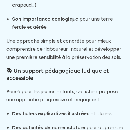
crapaud…)
Son importance écologique
pour une terre
fertile et aérée
Une approche simple et concrète pour mieux
comprendre ce “laboureur” naturel et développer
une première sensibilité à la préservation des sols.
📚 Un support pédagogique ludique et
accessible
Pensé pour les jeunes enfants, ce fichier propose
une approche progressive et engageante :
Des fiches explicatives illustrées
et claires
Des activités de nomenclature
pour apprendre