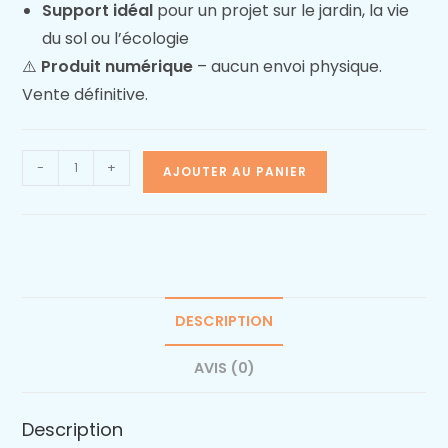
Support idéal
pour un projet sur le jardin, la vie
du sol ou l’écologie
⚠️
Produit numérique
– aucun envoi physique.
Vente définitive.
-
+
AJOUTER AU PANIER
DESCRIPTION
AVIS (0)
Description