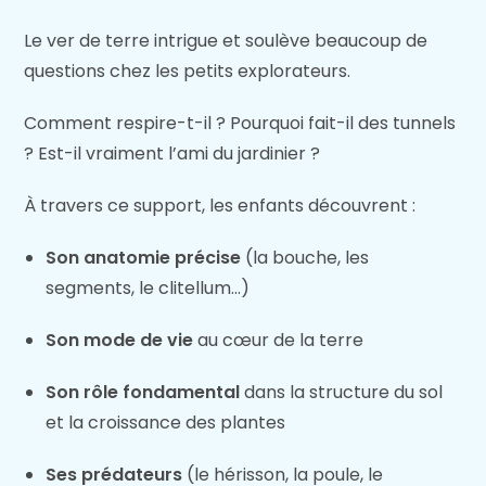
Le ver de terre intrigue et soulève beaucoup de
questions chez les petits explorateurs.
Comment respire-t-il ? Pourquoi fait-il des tunnels
? Est-il vraiment l’ami du jardinier ?
À travers ce support, les enfants découvrent :
Son anatomie précise
(la bouche, les
segments, le clitellum…)
Son mode de vie
au cœur de la terre
Son rôle fondamental
dans la structure du sol
et la croissance des plantes
Ses prédateurs
(le hérisson, la poule, le