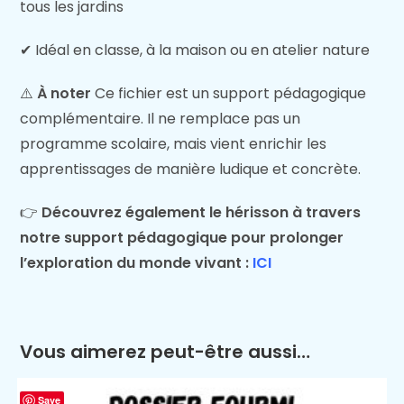
tous les jardins
✔ Idéal en classe, à la maison ou en atelier nature
⚠️
À noter
Ce fichier est un support pédagogique
complémentaire. Il ne remplace pas un
programme scolaire, mais vient enrichir les
apprentissages de manière ludique et concrète.
👉
Découvrez également le hérisson à travers
notre support pédagogique pour prolonger
l’exploration du monde vivant :
ICI
Vous aimerez peut-être aussi…
Save