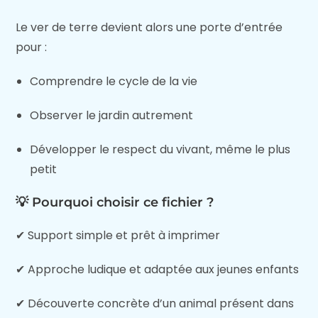
Le ver de terre devient alors une porte d’entrée
pour :
Comprendre le cycle de la vie
Observer le jardin autrement
Développer le respect du vivant, même le plus
petit
💡 Pourquoi choisir ce fichier ?
✔ Support simple et prêt à imprimer
✔ Approche ludique et adaptée aux jeunes enfants
✔ Découverte concrète d’un animal présent dans