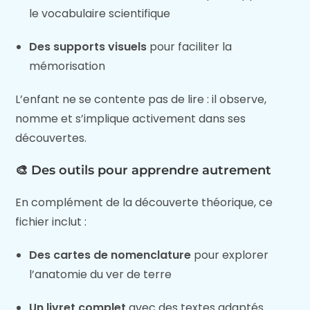
le vocabulaire scientifique
Des supports visuels
pour faciliter la
mémorisation
L’enfant ne se contente pas de lire : il observe,
nomme et s’implique activement dans ses
découvertes.
🎨 Des outils pour apprendre autrement
En complément de la découverte théorique, ce
fichier inclut :
Des cartes de nomenclature
pour explorer
l’anatomie du ver de terre
Un livret complet
avec des textes adaptés