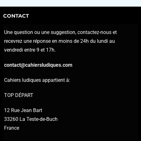
CONTACT
Une question ou une suggestion, contactez-nous et
recevrez une réponse en moins de 24h du lundi au
vendredi entre 9 et 17h.
contact@cahiersludiques.com
Cahiers ludiques appartient à:
TOP DÉPART
12 Rue Jean Bart
33260 La Teste-de-Buch
France