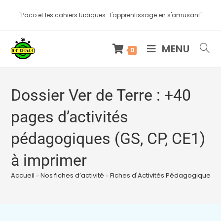
"Paco et les cahiers ludiques : l'apprentissage en s'amusant"
MENU
0
Dossier Ver de Terre : +40
pages d’activités
pédagogiques (GS, CP, CE1)
à imprimer
Accueil
»
Nos fiches d’activité
»
Fiches d'Activités Pédagogiques à